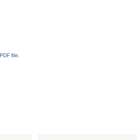
PDF file.