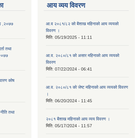
का
आय व्यय विवरण
्ड ,२०७७
आ.व २०८१/८२ को बैशाख महिनाको आय व्ययको
विवरण ।
मिति:
05/19/2025 - 11:11
र्ता तथा
-२०७७
आ.व. २०८०/८१ को असार महिनाको आय व्ययको
विवरण
मिति:
07/22/2024 - 06:41
निवारण कोष
आ.व. २०८०/८१ को जेष्ट महिनाको आय व्ययको विवरण
।
मिति:
06/20/2024 - 11:45
 नीति तथा
२०८१ बैशाख महिनाको आय व्यय विवरण ।
मिति:
05/17/2024 - 11:57