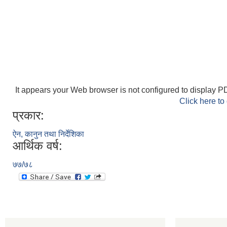
It appears your Web browser is not configured to display PD
Click here to
प्रकार:
ऐन, कानुन तथा निर्देशिका
आर्थिक वर्ष:
७७/७८