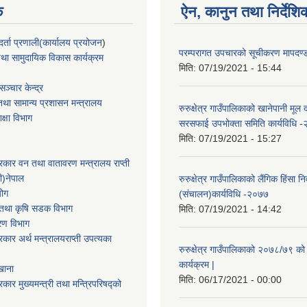
क
ऐन, कानुन तथा निर्देशि
्ता प्रणाली(कार्यालय प्रयोजन
)
परम्परागत उपचारको सूचीकरण मापदण
था सामुदायिक विकास कार्यक्रम
मिति:
07/19/2021 - 15:44
ञ्चार केन्द्र
था सामान्य प्रशासन मन्त्रालय
रुरुक्षेत्र गाउँपालिकाको खानेपानी मूल द
िक्षा विभाग
सरसफाई उपभोक्ता समिति कार्यविधि 
मिति:
07/19/2021 - 15:27
सरकार वन तथा वातावरण मन्त्रालय राप्ती
ी)नेपाल
रुरुक्षेत्र गाउँपालिकाको लैंगिक हिंसा 
योग
(संचालन)कार्यविधि -२०७७
ार तथा कृषि सडक विभाग
मिति:
07/19/2021 - 14:42
करण विभाग
सरकार अर्थ मन्त्रालयराप्ती उपत्यका
रुरुक्षेत्र गाउँपालिकाको २०७८/७९ को
कार्यक्रम |
खाना
मिति:
06/17/2021 - 00:00
रकार मुख्यमन्त्री तथा मन्त्रिपरिषद्को