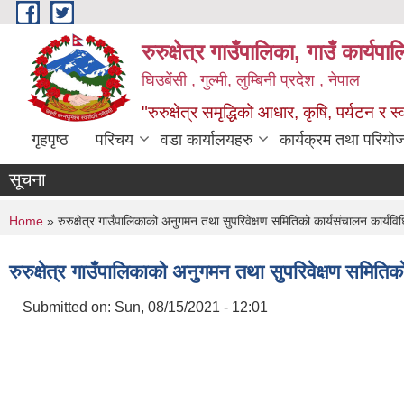
Skip to main content
रुरुक्षेत्र गाउँपालिका, गाउँ कार्यप
घिउबेंसी , गुल्मी, लुम्बिनी प्रदेश , नेपाल
"रुरुक्षेत्र समृद्धिको आधार, कृषि, पर्यटन र स
गृहपृष्ठ
परिचय
वडा कार्यालयहरु
कार्यक्रम तथा परियो
सूचना
You are here
Home
» रुरुक्षेत्र गाउँपालिकाको अनुगमन तथा सुपरिवेक्षण समितिको कार्यसंचालन कार्यव
रुरुक्षेत्र गाउँपालिकाको अनुगमन तथा सुपरिवेक्षण समिति
Submitted on:
Sun, 08/15/2021 - 12:01