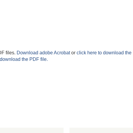
F files.
Download adobe Acrobat
or
click here to download the 
 download the PDF file.