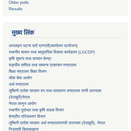
Older polls
Results
मुख्य लिंक
अनलाइन घटना दर्ता प्रणाली(कार्यालय प्रयोजन
)
स्थानीय शासन तथा सामुदायिक विकास कार्यक्रम (LGCDP)
कृषि सुचना तथा सञ्चार केन्द्र
सङ्घीय मामिला तथा सामान्य प्रशासन मन्त्रालय
शिक्षा मंत्रालय शिक्षा विभाग
लोक सेवा आयोग
अर्थ मन्त्रालय
लुम्बिनी प्रदेश सरकार वन तथा वातावरण मन्त्रालय राप्ती उपत्यका
(देउखुरी)नेपाल
नेपाल कानुन आयोग
स्थानीय पूर्वाधार तथा कृषि सडक विभाग
केन्द्रीय पञ्जिकरण विभाग
लुम्बिनी प्रदेश सरकार अर्थ मन्त्रालयराप्ती उपत्यका (देउखुरी), नेपाल
निजामती किताबखाना