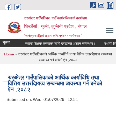
Skip to main content
रुरुक्षेत्र गाउँपालिका, गाउँ कार्यपालिकाको कार्यालय
घिउबेंसी , गुल्मी, लुम्बिनी प्रदेश , नेपाल
"रुरुक्षेत्र समृद्धिको आधार, कृषि, पर्यटन र स्वरोजगार "
सूचना
स्थायी शिक्षक सरुवाका लागि दरखास्त आह्वान सम्बन्धमा।
स्थायी शिक्षक
You are here
Home
» रुरुक्षेत्र गाउँपालिकाको आर्थिक कार्याविधि तथा वित्तिय उत्तरदाियत्व सम्बन्घमा
व्यवस्था गर्न बनेको ऐन ,२०८२
रुरुक्षेत्र गाउँपालिकाको आर्थिक कार्याविधि तथा
वित्तिय उत्तरदाियत्व सम्बन्घमा व्यवस्था गर्न बनेको
ऐन ,२०८२
Submitted on:
Wed, 01/07/2026 - 12:51