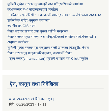
लुम्बिनी प्रदेश सरकार मुख्यमन्त्री तथा मन्त्रिपरिषद्को कार्यालय
प्रधानमन्त्री तथा मन्त्रिपरिषद्को कार्यालय
नागरिकता / प्रतिलिपी / नाबालक परिचयपत्र लगायत उपयोगी फारम डाउनलोड
सार्बजनिक खरिद अनुगमन कार्यालय
स्थानीय तह GIS नक्सा
नेपाल सरकार
सञ्चार तथा सुचना प्रविधि मन्त्रालय
नेपाल सरकार प्रधानमन्त्री तथा मन्त्रिपरिषदको कार्यालय सार्बजनिक खरिद
अनुगमन कार्यालय
लुम्बिनी प्रदेश सरकार गृह मन्त्रालय राप्ती उपत्यका (देउखुरी), नेपाल
नेपाल सरकारगृह मन्त्रालयसिंहदरबार, काठमाडौँ, नेपाल
श्रम संसार(shramsansar) प्रणली मा जान यहा Click गर्नुहोस
ऐन, कानुन तथा निर्देशिका
आ.व. २०८०/८१ को बिनियोजन ऐन |
मिति:
06/26/2023 - 17:11