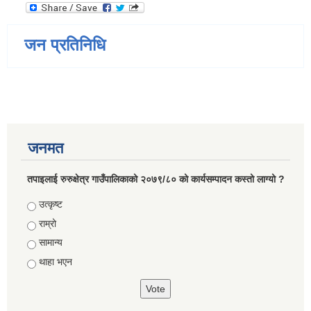
जन प्रतिनिधि
जनमत
तपाइलाई रुरुक्षेत्र गाउँपालिकाको २०७९/८० को कार्यसम्पादन कस्तो लाग्यो ?
Choices
उत्कृष्ट
राम्रो
सामान्य
थाहा भएन