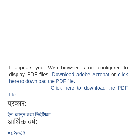
It appears your Web browser is not configured to
display PDF files.
Download adobe Acrobat
or
click
here to download the PDF file.
Click here to download the PDF
file.
प्रकार:
ऐन, कानुन तथा निर्देशिका
आर्थिक वर्ष:
०८२/०८३