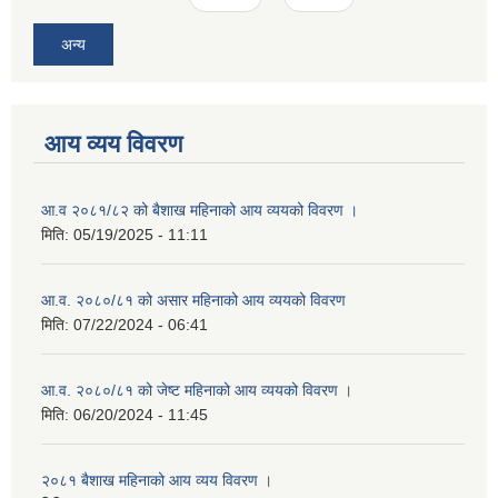
अन्य
आय व्यय विवरण
आ.व २०८१/८२ को बैशाख महिनाको आय व्ययको विवरण ।
मिति:
05/19/2025 - 11:11
आ.व. २०८०/८१ को असार महिनाको आय व्ययको विवरण
मिति:
07/22/2024 - 06:41
आ.व. २०८०/८१ को जेष्ट महिनाको आय व्ययको विवरण ।
मिति:
06/20/2024 - 11:45
२०८१ बैशाख महिनाको आय व्यय विवरण ।