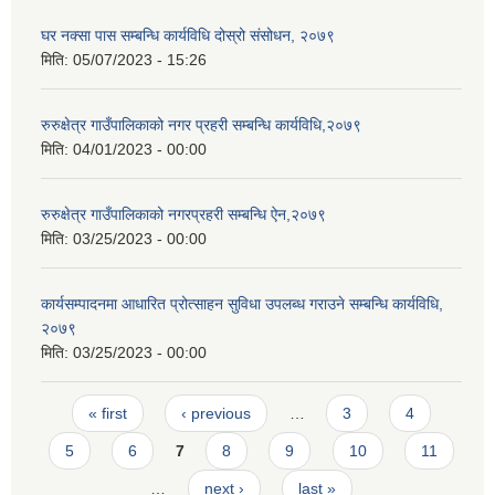
घर नक्सा पास सम्बन्धि कार्यविधि दोस्रो संसोधन, २०७९
मिति:
05/07/2023 - 15:26
रुरुक्षेत्र गाउँपालिकाको नगर प्रहरी सम्बन्धि कार्यविधि,२०७९
मिति:
04/01/2023 - 00:00
रुरुक्षेत्र गाउँपालिकाको नगरप्रहरी सम्बन्धि ऐन,२०७९
मिति:
03/25/2023 - 00:00
कार्यसम्पादनमा आधारित प्रोत्साहन सुविधा उपलब्ध गराउने सम्बन्धि कार्यविधि,
२०७९
मिति:
03/25/2023 - 00:00
Pages
« first
‹ previous
…
3
4
5
6
7
8
9
10
11
…
next ›
last »