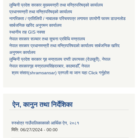
लुम्बिनी प्रदेश सरकार मुख्यमन्त्री तथा मन्त्रिपरिषद्को कार्यालय
प्रधानमन्त्री तथा मन्त्रिपरिषद्को कार्यालय
नागरिकता / प्रतिलिपी / नाबालक परिचयपत्र लगायत उपयोगी फारम डाउनलोड
सार्बजनिक खरिद अनुगमन कार्यालय
स्थानीय तह GIS नक्सा
नेपाल सरकार
सञ्चार तथा सुचना प्रविधि मन्त्रालय
नेपाल सरकार प्रधानमन्त्री तथा मन्त्रिपरिषदको कार्यालय सार्बजनिक खरिद
अनुगमन कार्यालय
लुम्बिनी प्रदेश सरकार गृह मन्त्रालय राप्ती उपत्यका (देउखुरी), नेपाल
नेपाल सरकारगृह मन्त्रालयसिंहदरबार, काठमाडौँ, नेपाल
श्रम संसार(shramsansar) प्रणली मा जान यहा Click गर्नुहोस
ऐन, कानुन तथा निर्देशिका
रुरुक्षेत्र गाउँपालिकाकाकाे आर्थिक ऐन, २०८१
मिति:
06/27/2024 - 00:00