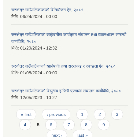
रुरुक्षेत्र गाउँपालिकाकाकाे विनियोजन ऐन, २०८१
मिति:
06/24/2024 - 00:00
रुरुक्षेत्र गाउँपालिकाको साझेदारीमा कार्यक्रम संचालन तथा व्यवस्थापन सम्बन्धी
कार्यविधि, २०८०
मिति:
01/29/2024 - 12:32
रुरुक्षेत्र गाउँपालिकाको खानेपानी तथा सरसफाइ र स्वच्छता ऐन, २०८०
मिति:
01/08/2024 - 00:00
रुरुक्षेत्र गाउँपालिकाको विद्युतीय हाजिरी प्रणाली संचालन कार्यविधि, २०८०
मिति:
12/05/2023 - 10:27
Pages
« first
‹ previous
1
2
3
4
5
6
7
8
9
…
next ›
last »