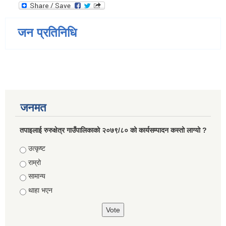
जन प्रतिनिधि
जनमत
तपाइलाई रुरुक्षेत्र गाउँपालिकाको २०७९/८० को कार्यसम्पादन कस्तो लाग्यो ?
Choices
उत्कृष्ट
राम्रो
सामान्य
थाहा भएन