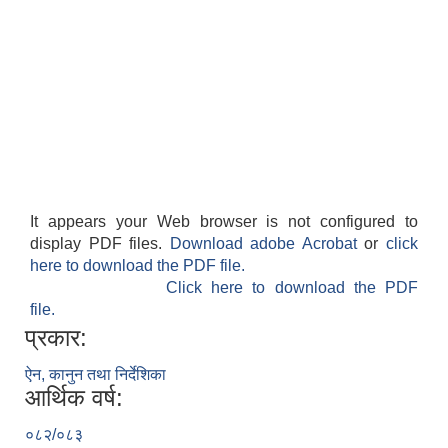
It appears your Web browser is not configured to
display PDF files.
Download adobe Acrobat
or
click
here to download the PDF file.
Click here to download the PDF
file.
प्रकार:
ऐन, कानुन तथा निर्देशिका
आर्थिक वर्ष:
०८२/०८३