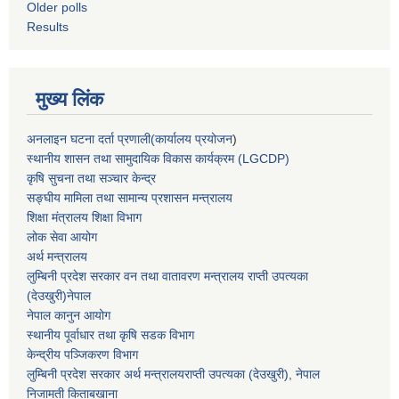
Older polls
Results
मुख्य लिंक
अनलाइन घटना दर्ता प्रणाली(कार्यालय प्रयोजन
)
स्थानीय शासन तथा सामुदायिक विकास कार्यक्रम (LGCDP)
कृषि सुचना तथा सञ्चार केन्द्र
सङ्घीय मामिला तथा सामान्य प्रशासन मन्त्रालय
शिक्षा मंत्रालय शिक्षा विभाग
लोक सेवा आयोग
अर्थ मन्त्रालय
लुम्बिनी प्रदेश सरकार वन तथा वातावरण मन्त्रालय राप्ती उपत्यका
(देउखुरी)नेपाल
नेपाल कानुन आयोग
स्थानीय पूर्वाधार तथा कृषि सडक विभाग
केन्द्रीय पञ्जिकरण विभाग
लुम्बिनी प्रदेश सरकार अर्थ मन्त्रालयराप्ती उपत्यका (देउखुरी), नेपाल
निजामती किताबखाना