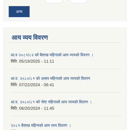
अन्य
आय व्यय विवरण
आ.व २०८१/८२ को बैशाख महिनाको आय व्ययको विवरण ।
मिति:
05/19/2025 - 11:11
आ.व. २०८०/८१ को असार महिनाको आय व्ययको विवरण
मिति:
07/22/2024 - 06:41
आ.व. २०८०/८१ को जेष्ट महिनाको आय व्ययको विवरण ।
मिति:
06/20/2024 - 11:45
२०८१ बैशाख महिनाको आय व्यय विवरण ।