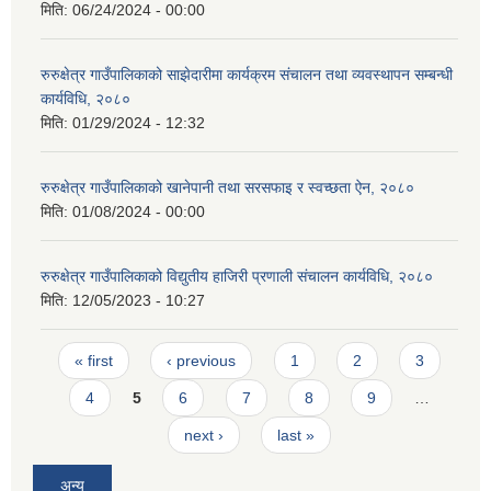
मिति:
06/24/2024 - 00:00
रुरुक्षेत्र गाउँपालिकाको साझेदारीमा कार्यक्रम संचालन तथा व्यवस्थापन सम्बन्धी
कार्यविधि, २०८०
मिति:
01/29/2024 - 12:32
रुरुक्षेत्र गाउँपालिकाको खानेपानी तथा सरसफाइ र स्वच्छता ऐन, २०८०
मिति:
01/08/2024 - 00:00
रुरुक्षेत्र गाउँपालिकाको विद्युतीय हाजिरी प्रणाली संचालन कार्यविधि, २०८०
मिति:
12/05/2023 - 10:27
Pages
« first
‹ previous
1
2
3
4
5
6
7
8
9
…
next ›
last »
अन्य