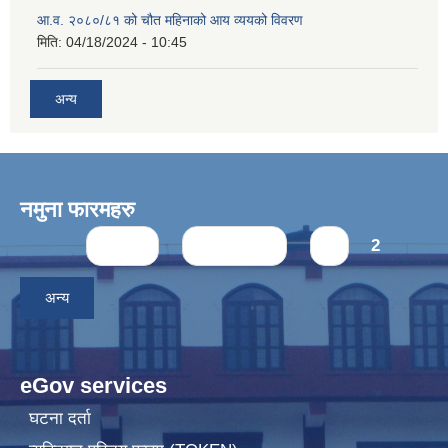
आ.व. २०८०/८१ को चौत महिनाको आय व्ययको विवरण
मिति:
04/18/2024 - 10:45
अन्य
नमुना फारमहरु
Pages
« first
‹ previous
1
2
अन्य
eGov services
घटना दर्ता