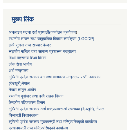
मुख्य लिंक
अनलाइन घटना दर्ता प्रणाली(कार्यालय प्रयोजन
)
स्थानीय शासन तथा सामुदायिक विकास कार्यक्रम (LGCDP)
कृषि सुचना तथा सञ्चार केन्द्र
सङ्घीय मामिला तथा सामान्य प्रशासन मन्त्रालय
शिक्षा मंत्रालय शिक्षा विभाग
लोक सेवा आयोग
अर्थ मन्त्रालय
लुम्बिनी प्रदेश सरकार वन तथा वातावरण मन्त्रालय राप्ती उपत्यका
(देउखुरी)नेपाल
नेपाल कानुन आयोग
स्थानीय पूर्वाधार तथा कृषि सडक विभाग
केन्द्रीय पञ्जिकरण विभाग
लुम्बिनी प्रदेश सरकार अर्थ मन्त्रालयराप्ती उपत्यका (देउखुरी), नेपाल
निजामती किताबखाना
लुम्बिनी प्रदेश सरकार मुख्यमन्त्री तथा मन्त्रिपरिषद्को कार्यालय
प्रधानमन्त्री तथा मन्त्रिपरिषद्को कार्यालय