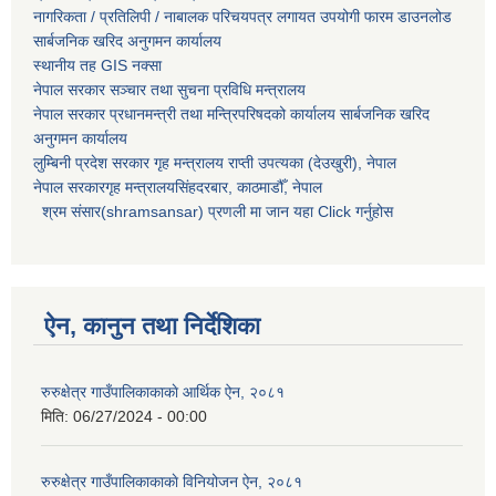
नागरिकता / प्रतिलिपी / नाबालक परिचयपत्र लगायत उपयोगी फारम डाउनलोड
सार्बजनिक खरिद अनुगमन कार्यालय
स्थानीय तह GIS नक्सा
नेपाल सरकार
सञ्चार तथा सुचना प्रविधि मन्त्रालय
नेपाल सरकार प्रधानमन्त्री तथा मन्त्रिपरिषदको कार्यालय सार्बजनिक खरिद
अनुगमन कार्यालय
लुम्बिनी प्रदेश सरकार गृह मन्त्रालय राप्ती उपत्यका (देउखुरी), नेपाल
नेपाल सरकारगृह मन्त्रालयसिंहदरबार, काठमाडौँ, नेपाल
श्रम संसार(shramsansar) प्रणली मा जान यहा Click गर्नुहोस
ऐन, कानुन तथा निर्देशिका
रुरुक्षेत्र गाउँपालिकाकाकाे आर्थिक ऐन, २०८१
मिति:
06/27/2024 - 00:00
रुरुक्षेत्र गाउँपालिकाकाकाे विनियोजन ऐन, २०८१