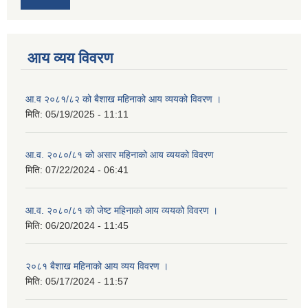
आय व्यय विवरण
आ.व २०८१/८२ को बैशाख महिनाको आय व्ययको विवरण ।
मिति:
05/19/2025 - 11:11
आ.व. २०८०/८१ को असार महिनाको आय व्ययको विवरण
मिति:
07/22/2024 - 06:41
आ.व. २०८०/८१ को जेष्ट महिनाको आय व्ययको विवरण ।
मिति:
06/20/2024 - 11:45
२०८१ बैशाख महिनाको आय व्यय विवरण ।
मिति:
05/17/2024 - 11:57