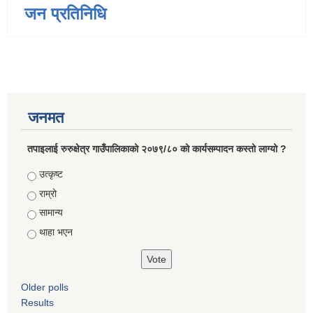
जन प्रतिनिधि
जनमत
तपाइलाई रुरुक्षेत्र गाउँपालिकाको २०७९/८० को कार्यसम्पादन कस्तो लाग्यो ?
Choices
उत्कृष्ट
राम्रो
सामान्य
थाहा भएन
Older polls
Results