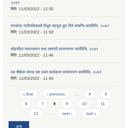
२०७९
मिति:
11/03/2022 - 12:05
रुरुक्षेत्र गाउँपालिकाको विधुत महसुल छुट दिने सम्बन्धि कार्यविधि, २०७९
मिति:
11/03/2022 - 11:58
फोहरमैला व्यवस्थापन तथा सामग्री हस्तान्तरण कार्यविधि, २०७९
मिति:
11/03/2022 - 11:46
एक शैक्षिक संस्था एक उधम कार्यक्रम कार्यान्वयन कार्यविधि, २०७९
मिति:
11/03/2022 - 11:40
Pages
« first
‹ previous
…
4
5
6
7
8
9
10
11
12
…
next ›
last »
अन्य