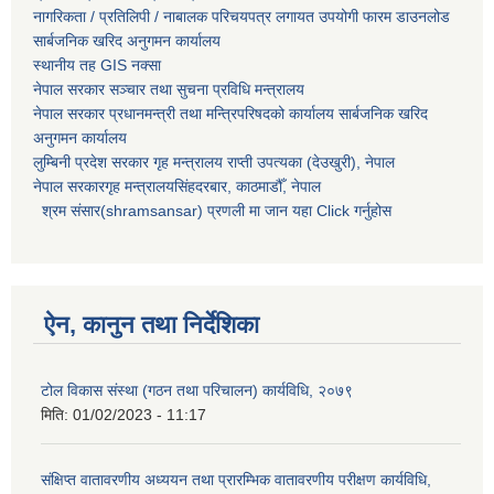
नागरिकता / प्रतिलिपी / नाबालक परिचयपत्र लगायत उपयोगी फारम डाउनलोड
सार्बजनिक खरिद अनुगमन कार्यालय
स्थानीय तह GIS नक्सा
नेपाल सरकार
सञ्चार तथा सुचना प्रविधि मन्त्रालय
नेपाल सरकार प्रधानमन्त्री तथा मन्त्रिपरिषदको कार्यालय सार्बजनिक खरिद
अनुगमन कार्यालय
लुम्बिनी प्रदेश सरकार गृह मन्त्रालय राप्ती उपत्यका (देउखुरी), नेपाल
नेपाल सरकारगृह मन्त्रालयसिंहदरबार, काठमाडौँ, नेपाल
श्रम संसार(shramsansar) प्रणली मा जान यहा Click गर्नुहोस
ऐन, कानुन तथा निर्देशिका
टोल विकास संस्था (गठन तथा परिचालन) कार्यविधि, २०७९
मिति:
01/02/2023 - 11:17
संक्षिप्त वातावरणीय अध्ययन तथा प्रारम्भिक वातावरणीय परीक्षण कार्यविधि,