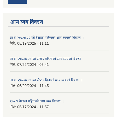
आय व्यय विवरण
आ.व २०८१/८२ को बैशाख महिनाको आय व्ययको विवरण ।
मिति:
05/19/2025 - 11:11
आ.व. २०८०/८१ को असार महिनाको आय व्ययको विवरण
मिति:
07/22/2024 - 06:41
आ.व. २०८०/८१ को जेष्ट महिनाको आय व्ययको विवरण ।
मिति:
06/20/2024 - 11:45
२०८१ बैशाख महिनाको आय व्यय विवरण ।
मिति:
05/17/2024 - 11:57