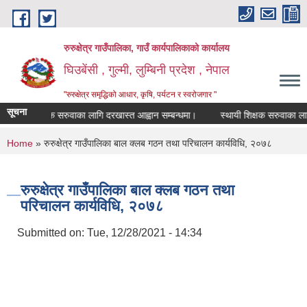
Skip to main content
रुरुक्षेत्र गाउँपालिका, गाउँ कार्यपालिकाको कार्यालय
घिउबेंसी , गुल्मी, लुम्बिनी प्रदेश , नेपाल
"रुरुक्षेत्र समृद्धिको आधार, कृषि, पर्यटन र स्वरोजगार "
सूचना
थायी शिक्षक सरुवाका लागि दरखास्त आह्वान सम्बन्धमा।
स्थायी शिक्षक सरुवाका लागि दर
You are here
Home
» रुरुक्षेत्र गाउँपालिका बाल क्लब गठन तथा परिचालन कार्यविधि, २०७८
रुरुक्षेत्र गाउँपालिका बाल क्लब गठन तथा
परिचालन कार्यविधि, २०७८
Submitted on:
Tue, 12/28/2021 - 14:34