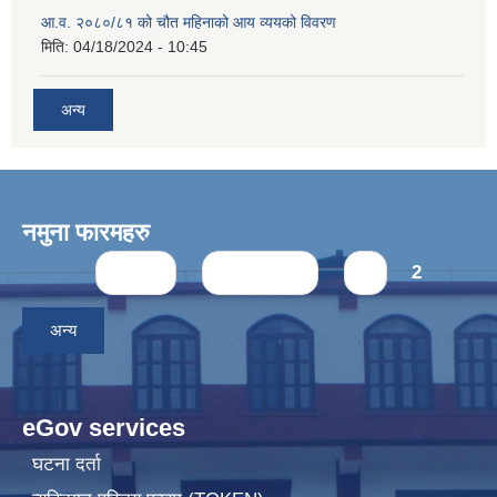
आ.व. २०८०/८१ को चौत महिनाको आय व्ययको विवरण
मिति:
04/18/2024 - 10:45
अन्य
नमुना फारमहरु
Pages
« first
‹ previous
1
2
अन्य
eGov services
घटना दर्ता