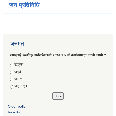
जन प्रतिनिधि
जनमत
तपाइलाई रुरुक्षेत्र गाउँपालिकाको २०७९/८० को कार्यसम्पादन कस्तो लाग्यो ?
Choices
उत्कृष्ट
राम्रो
सामान्य
थाहा भएन
Older polls
Results