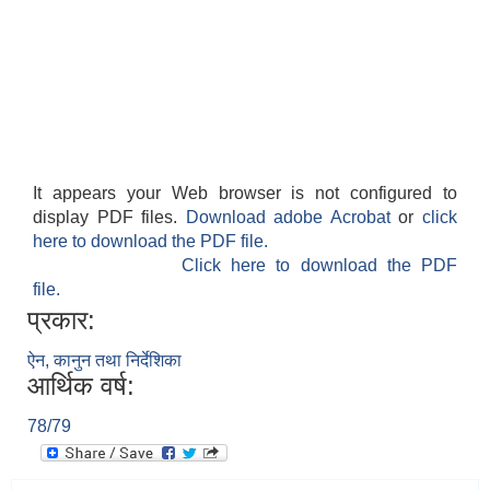
It appears your Web browser is not configured to
display PDF files.
Download adobe Acrobat
or
click
here to download the PDF file.
Click here to download the PDF
file.
प्रकार:
ऐन, कानुन तथा निर्देशिका
आर्थिक वर्ष:
78/79