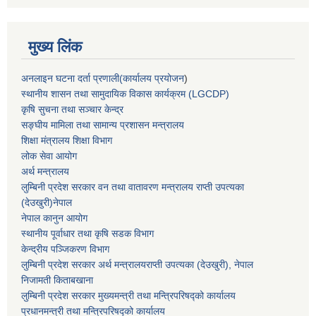
मुख्य लिंक
अनलाइन घटना दर्ता प्रणाली(कार्यालय प्रयोजन
)
स्थानीय शासन तथा सामुदायिक विकास कार्यक्रम (LGCDP)
कृषि सुचना तथा सञ्चार केन्द्र
सङ्घीय मामिला तथा सामान्य प्रशासन मन्त्रालय
शिक्षा मंत्रालय शिक्षा विभाग
लोक सेवा आयोग
अर्थ मन्त्रालय
लुम्बिनी प्रदेश सरकार वन तथा वातावरण मन्त्रालय राप्ती उपत्यका
(देउखुरी)नेपाल
नेपाल कानुन आयोग
स्थानीय पूर्वाधार तथा कृषि सडक विभाग
केन्द्रीय पञ्जिकरण विभाग
लुम्बिनी प्रदेश सरकार अर्थ मन्त्रालयराप्ती उपत्यका (देउखुरी), नेपाल
निजामती किताबखाना
लुम्बिनी प्रदेश सरकार मुख्यमन्त्री तथा मन्त्रिपरिषद्को कार्यालय
प्रधानमन्त्री तथा मन्त्रिपरिषद्को कार्यालय