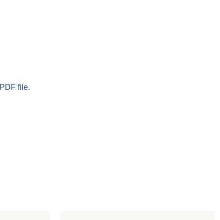
PDF file.