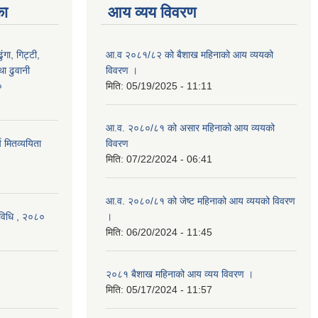
का
आय व्यय विवरण
ंगा, गिट्टी,
आ.व २०८१/८२ को बैशाख महिनाको आय व्ययको
ा ढुवानी
विवरण ।
०
मिति:
05/19/2025 - 11:11
आ.व. २०८०/८१ को असार महिनाको आय व्ययको
च मितव्ययिता
विवरण
मिति:
07/22/2024 - 06:41
आ.व. २०८०/८१ को जेष्ट महिनाको आय व्ययको विवरण
्यविधि , २०८०
।
मिति:
06/20/2024 - 11:45
२०८१ बैशाख महिनाको आय व्यय विवरण ।
मिति:
05/17/2024 - 11:57