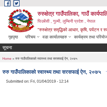
Skip to main content
रुरुक्षेत्र गाउँपालिका, गाउँ कार्यप
घिउबेंसी , गुल्मी, लुम्बिनी प्रदेश , नेपाल
"रुरुक्षेत्र समृद्धिको आधार, कृषि, पर्यटन र स
गृहपृष्ठ
परिचय
वडा कार्यालयहरु
कार्यक्रम तथा परियो
सूचना
You are here
Home
» रुरु गाउँपालिकाको स्वास्थ्य तथा सरसफाई ऐन, २०७५
रुरु गाउँपालिकाको स्वास्थ्य तथा सरसफाई ऐन, २०७५
Submitted on:
Fri, 01/04/2019 - 12:14