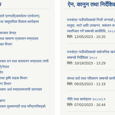
क
ऐन, कानुन तथा निर्देशि
्ता प्रणाली(कार्यालय प्रयोजन
)
रुरुक्षेत्र गाउँपालिकाको निजी जग्गाको ढु
था सामुदायिक विकास कार्यक्रम
वालुवा, माटो आदि उत्खनन, सकंलन तथ
व्यवस्थित गर्ने सम्बन्धी कार्यविधि, २०८
ञ्चार केन्द्र
मिति:
12/05/2023 - 10:20
था सामान्य प्रशासन मन्त्रालय
िक्षा विभाग
रुरुक्षेत्र गाउँपालिकाको सार्वजनिक खर्
सम्बन्धी निर्देशिका २०८०
सरकार वन तथा वातावरण मन्त्रालय राप्ती
मिति:
10/18/2023 - 13:29
ी)नेपाल
योग
ार तथा कृषि सडक विभाग
संस्था दर्ता तथा नविकरण सम्बन्धी कार
करण विभाग
मिति:
09/25/2023 - 11:19
सरकार अर्थ मन्त्रालयराप्ती उपत्यका
नीति तथा कार्यक्रम २०८०/८१
खाना
मिति:
07/02/2023 - 16:44
रकार मुख्यमन्त्री तथा मन्त्रिपरिषद्को