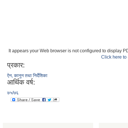
It appears your Web browser is not configured to display PD
Click here to
प्रकार:
ऐन, कानुन तथा निर्देशिका
आर्थिक वर्ष:
७५/७६