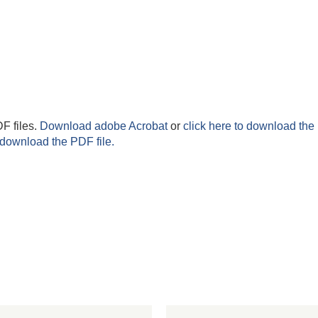
F files.
Download adobe Acrobat
or
click here to download the 
 download the PDF file.