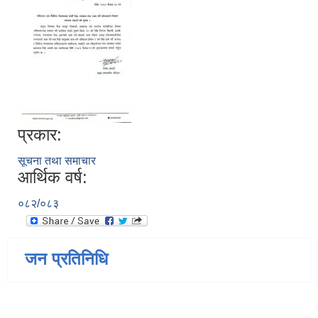
प्रकार:
सूचना तथा समाचार
आर्थिक वर्ष:
०८२/०८३
जन प्रतिनिधि