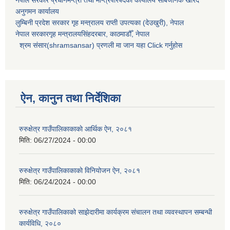
नेपाल सरकार प्रधानमन्त्री तथा मन्त्रिपरिषदको कार्यालय सार्बजनिक खरिद
अनुगमन कार्यालय
लुम्बिनी प्रदेश सरकार गृह मन्त्रालय राप्ती उपत्यका (देउखुरी), नेपाल
नेपाल सरकारगृह मन्त्रालयसिंहदरबार, काठमाडौँ, नेपाल
श्रम संसार(shramsansar) प्रणली मा जान यहा Click गर्नुहोस
ऐन, कानुन तथा निर्देशिका
रुरुक्षेत्र गाउँपालिकाकाकाे आर्थिक ऐन, २०८१
मिति:
06/27/2024 - 00:00
रुरुक्षेत्र गाउँपालिकाकाकाे विनियोजन ऐन, २०८१
मिति:
06/24/2024 - 00:00
रुरुक्षेत्र गाउँपालिकाको साझेदारीमा कार्यक्रम संचालन तथा व्यवस्थापन सम्बन्धी
कार्यविधि, २०८०