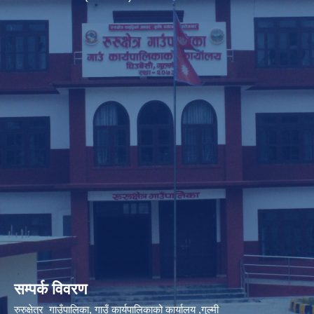
सम्पर्क विवरण
रुरुक्षेत्र गाउँपालिका, गाउँ कार्यपालिकाको कार्यालय ,गुल्मी