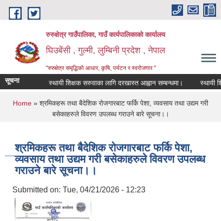
Skip to main content
रुरुक्षेत्र गाउँपालिका, गाउँ कार्यपालिकाको कार्यालय
घिउबेंसी , गुल्मी, लुम्बिनी प्रदेश , नेपाल
"रुरुक्षेत्र समृद्धिको आधार, कृषि, पर्यटन र स्वरोजगार "
सूचना
स्थायी शिक्षक सरुवाका लागि दरखास्त आह्वान सम्बन्धमा।
स्थायी शिक्षक
You are here
Home
» श्रमिकहरू तथा बैदेशिक रोजगारबाट फर्कि पेशा, व्यवसाय तथा उद्यम गरी‌
बसेकाहरुले विवरण उपलब्ध गराउने बारे सूचना।।
श्रमिकहरू तथा बैदेशिक रोजगारबाट फर्कि पेशा,
व्यवसाय तथा उद्यम गरी‌ बसेकाहरुले विवरण उपलब्ध
गराउने बारे सूचना।।
Submitted on:
Tue, 04/21/2026 - 12:23