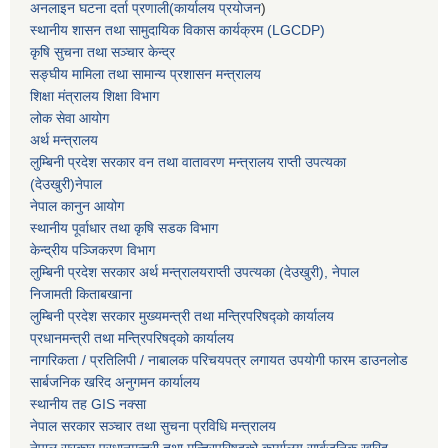
अनलाइन घटना दर्ता प्रणाली(कार्यालय प्रयोजन
)
स्थानीय शासन तथा सामुदायिक विकास कार्यक्रम (LGCDP)
कृषि सुचना तथा सञ्चार केन्द्र
सङ्घीय मामिला तथा सामान्य प्रशासन मन्त्रालय
शिक्षा मंत्रालय शिक्षा विभाग
लोक सेवा आयोग
अर्थ मन्त्रालय
लुम्बिनी प्रदेश सरकार वन तथा वातावरण मन्त्रालय राप्ती उपत्यका
(देउखुरी)नेपाल
नेपाल कानुन आयोग
स्थानीय पूर्वाधार तथा कृषि सडक विभाग
केन्द्रीय पञ्जिकरण विभाग
लुम्बिनी प्रदेश सरकार अर्थ मन्त्रालयराप्ती उपत्यका (देउखुरी), नेपाल
निजामती किताबखाना
लुम्बिनी प्रदेश सरकार मुख्यमन्त्री तथा मन्त्रिपरिषद्को कार्यालय
प्रधानमन्त्री तथा मन्त्रिपरिषद्को कार्यालय
नागरिकता / प्रतिलिपी / नाबालक परिचयपत्र लगायत उपयोगी फारम डाउनलोड
सार्बजनिक खरिद अनुगमन कार्यालय
स्थानीय तह GIS नक्सा
नेपाल सरकार
सञ्चार तथा सुचना प्रविधि मन्त्रालय