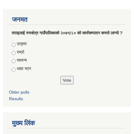
जनमत
तपाइलाई रुरुक्षेत्र गाउँपालिकाको २०७९/८० को कार्यसम्पादन कस्तो लाग्यो ?
Choices
उत्कृष्ट
राम्रो
सामान्य
थाहा भएन
Older polls
Results
मुख्य लिंक