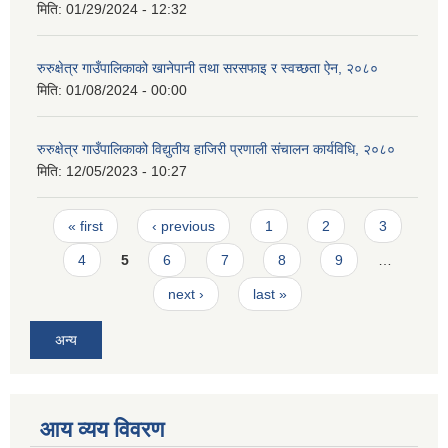
मिति:
01/29/2024 - 12:32
रुरुक्षेत्र गाउँपालिकाको खानेपानी तथा सरसफाइ र स्वच्छता ऐन, २०८०
मिति:
01/08/2024 - 00:00
रुरुक्षेत्र गाउँपालिकाको विद्युतीय हाजिरी प्रणाली संचालन कार्यविधि, २०८०
मिति:
12/05/2023 - 10:27
Pages
« first
‹ previous
1
2
3
4
5
6
7
8
9
…
next ›
last »
अन्य
आय व्यय विवरण