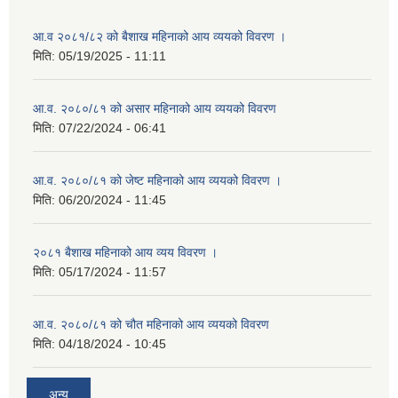
आ.व २०८१/८२ को बैशाख महिनाको आय व्ययको विवरण ।
मिति:
05/19/2025 - 11:11
आ.व. २०८०/८१ को असार महिनाको आय व्ययको विवरण
मिति:
07/22/2024 - 06:41
आ.व. २०८०/८१ को जेष्ट महिनाको आय व्ययको विवरण ।
मिति:
06/20/2024 - 11:45
२०८१ बैशाख महिनाको आय व्यय विवरण ।
मिति:
05/17/2024 - 11:57
आ.व. २०८०/८१ को चौत महिनाको आय व्ययको विवरण
मिति:
04/18/2024 - 10:45
अन्य