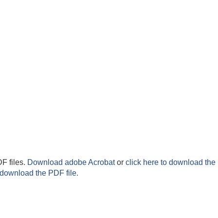
F files.
Download adobe Acrobat
or
click here to download the 
 download the PDF file.