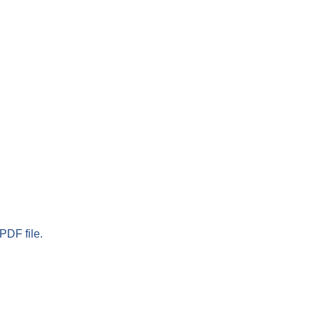
PDF file.