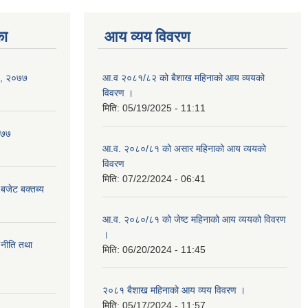
का
आय व्यय विवरण
न , २०७७
आ.व २०८१/८२ को बैशाख महिनाको आय व्ययको
विवरण ।
मिति:
05/19/2025 - 11:11
२०७७
आ.व. २०८०/८१ को असार महिनाको आय व्ययको
विवरण
मिति:
07/22/2024 - 06:41
 बजेट बक्तब्य
आ.व. २०८०/८१ को जेष्ट महिनाको आय व्ययको विवरण
।
 नीति तथा
मिति:
06/20/2024 - 11:45
२०८१ बैशाख महिनाको आय व्यय विवरण ।
मिति:
05/17/2024 - 11:57