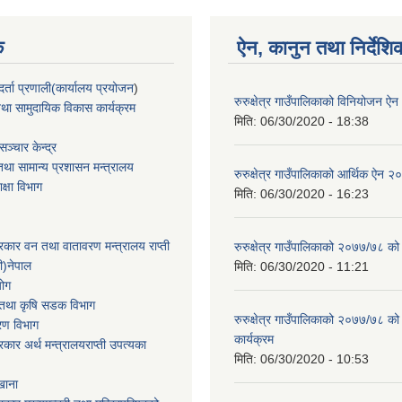
क
ऐन, कानुन तथा निर्देशि
्ता प्रणाली(कार्यालय प्रयोजन
)
रुरुक्षेत्र गाउँपालिकाको विनियोजन ऐ
था सामुदायिक विकास कार्यक्रम
मिति:
06/30/2020 - 18:38
ञ्चार केन्द्र
था सामान्य प्रशासन मन्त्रालय
रुरुक्षेत्र गाउँपालिकाको आर्थिक ऐन 
िक्षा विभाग
मिति:
06/30/2020 - 16:23
सरकार वन तथा वातावरण मन्त्रालय राप्ती
रुरुक्षेत्र गाउँपालिकाको २०७७/७८ को
ी)नेपाल
मिति:
06/30/2020 - 11:21
योग
ार तथा कृषि सडक विभाग
रुरुक्षेत्र गाउँपालिकाको २०७७/७८ को
करण विभाग
कार्यक्रम
सरकार अर्थ मन्त्रालयराप्ती उपत्यका
मिति:
06/30/2020 - 10:53
खाना