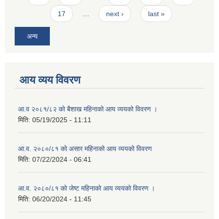
17
…
next ›
last »
अन्य
आय व्यय विवरण
आ.व २०८१/८२ को बैशाख महिनाको आय व्ययको विवरण ।
मिति:
05/19/2025 - 11:11
आ.व. २०८०/८१ को असार महिनाको आय व्ययको विवरण
मिति:
07/22/2024 - 06:41
आ.व. २०८०/८१ को जेष्ट महिनाको आय व्ययको विवरण ।
मिति:
06/20/2024 - 11:45