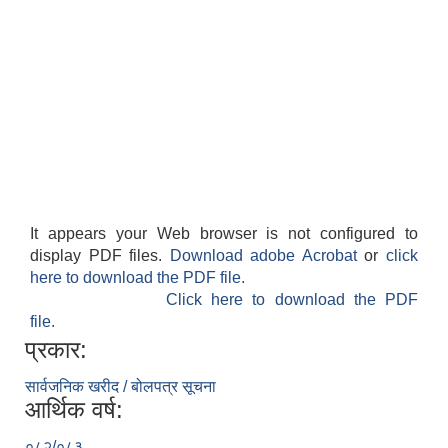
It appears your Web browser is not configured to
display PDF files.
Download adobe Acrobat
or
click
here to download the PDF file.
Click here to download the PDF
file.
प्रकार:
सार्वजनिक खरीद / बोलपत्र सूचना
आर्थिक वर्ष:
०८२/०८३