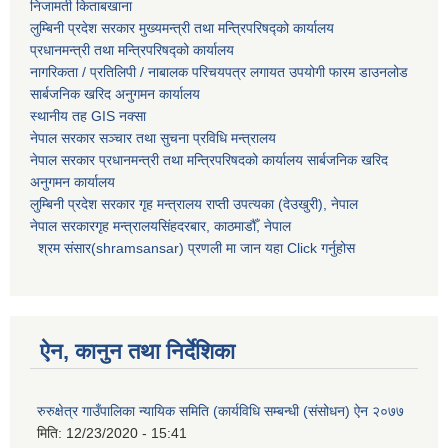
निजामती किताबखाना
लुम्बिनी प्रदेश सरकार मुख्यमन्त्री तथा मन्त्रिपरिषद्को कार्यालय
प्रधानमन्त्री तथा मन्त्रिपरिषद्को कार्यालय
नागरिकता / प्रतिलिपी / नाबालक परिचयपत्र लगायत उपयोगी फारम डाउनलोड
सार्बजनिक खरिद अनुगमन कार्यालय
स्थानीय तह GIS नक्सा
नेपाल सरकार
सञ्चार तथा सुचना प्रविधि मन्त्रालय
नेपाल सरकार प्रधानमन्त्री तथा मन्त्रिपरिषदको कार्यालय सार्बजनिक खरिद
अनुगमन कार्यालय
लुम्बिनी प्रदेश सरकार गृह मन्त्रालय राप्ती उपत्यका (देउखुरी), नेपाल
नेपाल सरकारगृह मन्त्रालयसिंहदरबार, काठमाडौँ, नेपाल
श्रम संसार(shramsansar) प्रणली मा जान यहा Click गर्नुहोस
ऐन, कानुन तथा निर्देशिका
रुरुक्षेत्र गाउँपालिका न्यायिक समिति (कार्यविधि सम्बन्धी (संसोधन) ऐन २०७७
मिति:
12/23/2020 - 15:41