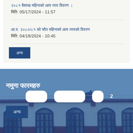
२०८१ बैशाख महिनाको आय व्यय विवरण ।
मिति:
05/17/2024 - 11:57
आ.व. २०८०/८१ को चौत महिनाको आय व्ययको विवरण
मिति:
04/18/2024 - 10:45
अन्य
नमुना फारमहरु
Pages
« first
‹ previous
1
2
अन्य