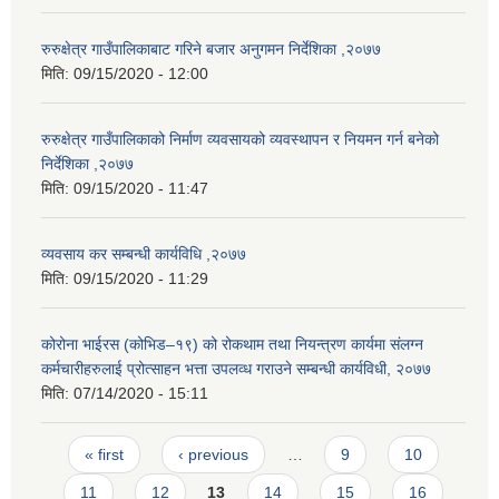
रुरुक्षेत्र गाउँपालिकाबाट गरिने बजार अनुगमन निर्देशिका ,२०७७
मिति:
09/15/2020 - 12:00
रुरुक्षेत्र गाउँपालिकाको निर्माण व्यवसायको व्यवस्थापन र नियमन गर्न बनेको
निर्देशिका ,२०७७
मिति:
09/15/2020 - 11:47
व्यवसाय कर सम्बन्धी कार्यविधि ,२०७७
मिति:
09/15/2020 - 11:29
कोरोना भाईरस (कोभिड–१९) को रोकथाम तथा नियन्त्रण कार्यमा संलग्न
कर्मचारीहरुलाई प्रोत्साहन भत्ता उपलव्ध गराउने सम्बन्धी कार्यविधी, २०७७
मिति:
07/14/2020 - 15:11
Pages
« first
‹ previous
…
9
10
11
12
13
14
15
16