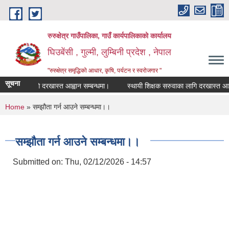
Skip to main content
रुरुक्षेत्र गाउँपालिका, गाउँ कार्यपालिकाको कार्यालय
घिउबेंसी , गुल्मी, लुम्बिनी प्रदेश , नेपाल
"रुरुक्षेत्र समृद्धिको आधार, कृषि, पर्यटन र स्वरोजगार "
सूचना
ुवाका लागि दरखास्त आह्वान सम्बन्धमा।
स्थायी शिक्षक सरुवाका लागि दरखास्त आह्वान स
You are here
Home
» सम्झौता गर्न आउने सम्बन्धमा।।
सम्झौता गर्न आउने सम्बन्धमा।।
Submitted on:
Thu, 02/12/2026 - 14:57