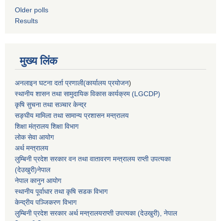
Older polls
Results
मुख्य लिंक
अनलाइन घटना दर्ता प्रणाली(कार्यालय प्रयोजन
)
स्थानीय शासन तथा सामुदायिक विकास कार्यक्रम (LGCDP)
कृषि सुचना तथा सञ्चार केन्द्र
सङ्घीय मामिला तथा सामान्य प्रशासन मन्त्रालय
शिक्षा मंत्रालय शिक्षा विभाग
लोक सेवा आयोग
अर्थ मन्त्रालय
लुम्बिनी प्रदेश सरकार वन तथा वातावरण मन्त्रालय राप्ती उपत्यका
(देउखुरी)नेपाल
नेपाल कानुन आयोग
स्थानीय पूर्वाधार तथा कृषि सडक विभाग
केन्द्रीय पञ्जिकरण विभाग
लुम्बिनी प्रदेश सरकार अर्थ मन्त्रालयराप्ती उपत्यका (देउखुरी), नेपाल