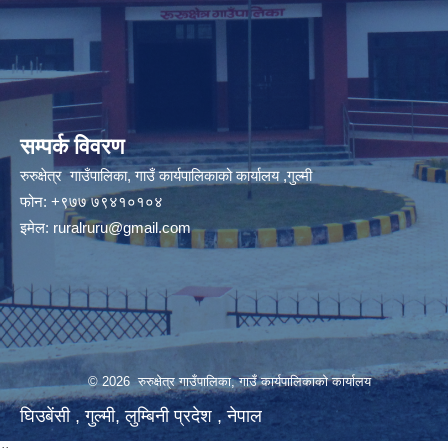
सम्पर्क विवरण
रुरुक्षेत्र गाउँपालिका, गाउँ कार्यपालिकाको कार्यालय ,गुल्मी
फोन: +९७७ ७९४१०१०४
इमेल:
ruralruru@gmail.com
© 2026 रुरुक्षेत्र गाउँपालिका, गाउँ कार्यपालिकाको कार्यालय
घिउबेंसी , गुल्मी, लुम्बिनी प्रदेश , नेपाल