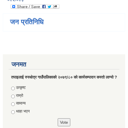
जन प्रतिनिधि
जनमत
तपाइलाई रुरुक्षेत्र गाउँपालिकाको २०७९/८० को कार्यसम्पादन कस्तो लाग्यो ?
Choices
उत्कृष्ट
राम्रो
सामान्य
थाहा भएन