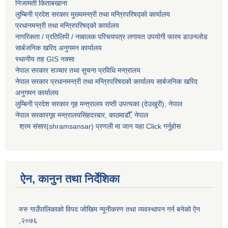
निजामती किताबखाना
लुम्बिनी प्रदेश सरकार मुख्यमन्त्री तथा मन्त्रिपरिषद्को कार्यालय
प्रधानमन्त्री तथा मन्त्रिपरिषद्को कार्यालय
नागरिकता / प्रतिलिपी / नाबालक परिचयपत्र लगायत उपयोगी फारम डाउनलोड
सार्बजनिक खरिद अनुगमन कार्यालय
स्थानीय तह GIS नक्सा
नेपाल सरकार
सञ्चार तथा सुचना प्रविधि मन्त्रालय
नेपाल सरकार प्रधानमन्त्री तथा मन्त्रिपरिषदको कार्यालय सार्बजनिक खरिद
अनुगमन कार्यालय
लुम्बिनी प्रदेश सरकार गृह मन्त्रालय राप्ती उपत्यका (देउखुरी), नेपाल
नेपाल सरकारगृह मन्त्रालयसिंहदरबार, काठमाडौँ, नेपाल
श्रम संसार(shramsansar) प्रणली मा जान यहा Click गर्नुहोस
ऐन, कानुन तथा निर्देशिका
रुरु गाउँपालिकाको विपद जोखिम न्यूनीकरण तथा व्यवस्थापन गर्न बनेको ऐन
,२०७६