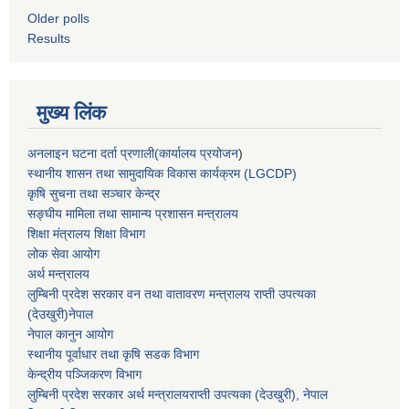
Older polls
Results
मुख्य लिंक
अनलाइन घटना दर्ता प्रणाली(कार्यालय प्रयोजन
)
स्थानीय शासन तथा सामुदायिक विकास कार्यक्रम (LGCDP)
कृषि सुचना तथा सञ्चार केन्द्र
सङ्घीय मामिला तथा सामान्य प्रशासन मन्त्रालय
शिक्षा मंत्रालय शिक्षा विभाग
लोक सेवा आयोग
अर्थ मन्त्रालय
लुम्बिनी प्रदेश सरकार वन तथा वातावरण मन्त्रालय राप्ती उपत्यका
(देउखुरी)नेपाल
नेपाल कानुन आयोग
स्थानीय पूर्वाधार तथा कृषि सडक विभाग
केन्द्रीय पञ्जिकरण विभाग
लुम्बिनी प्रदेश सरकार अर्थ मन्त्रालयराप्ती उपत्यका (देउखुरी), नेपाल