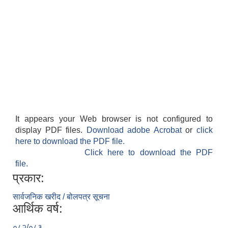
It appears your Web browser is not configured to
display PDF files.
Download adobe Acrobat
or
click
here to download the PDF file.
Click here to download the PDF
file.
प्रकार:
सार्वजनिक खरीद / बोलपत्र सूचना
आर्थिक वर्ष:
०८२/०८३