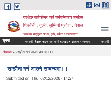
Skip to main content
रुरुक्षेत्र गाउँपालिका, गाउँ कार्यपालिकाको कार्यालय
घिउबेंसी , गुल्मी, लुम्बिनी प्रदेश , नेपाल
"रुरुक्षेत्र समृद्धिको आधार, कृषि, पर्यटन र स्वरोजगार "
सूचना
स्थायी शिक्षक सरुवाका लागि दरखास्त आह्वान सम्बन्धमा।
स्थायी शिक्ष
You are here
Home
» सम्झौता गर्न आउने सम्बन्धमा।।
सम्झौता गर्न आउने सम्बन्धमा।।
Submitted on:
Thu, 02/12/2026 - 14:57