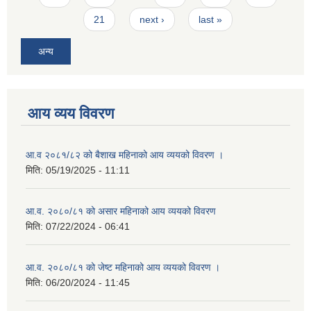
21
next ›
last »
अन्य
आय व्यय विवरण
आ.व २०८१/८२ को बैशाख महिनाको आय व्ययको विवरण ।
मिति:
05/19/2025 - 11:11
आ.व. २०८०/८१ को असार महिनाको आय व्ययको विवरण
मिति:
07/22/2024 - 06:41
आ.व. २०८०/८१ को जेष्ट महिनाको आय व्ययको विवरण ।
मिति:
06/20/2024 - 11:45