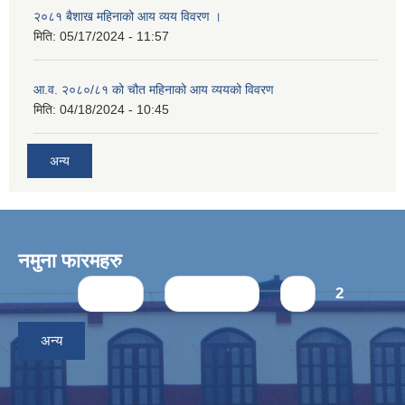
२०८१ बैशाख महिनाको आय व्यय विवरण ।
मिति:
05/17/2024 - 11:57
आ.व. २०८०/८१ को चौत महिनाको आय व्ययको विवरण
मिति:
04/18/2024 - 10:45
अन्य
नमुना फारमहरु
Pages
« first
‹ previous
1
2
अन्य