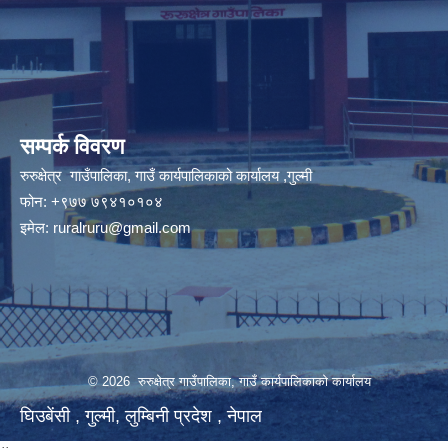
सम्पर्क विवरण
रुरुक्षेत्र गाउँपालिका, गाउँ कार्यपालिकाको कार्यालय ,गुल्मी
फोन: +९७७ ७९४१०१०४
इमेल:
ruralruru@gmail.com
© 2026 रुरुक्षेत्र गाउँपालिका, गाउँ कार्यपालिकाको कार्यालय
घिउबेंसी , गुल्मी, लुम्बिनी प्रदेश , नेपाल