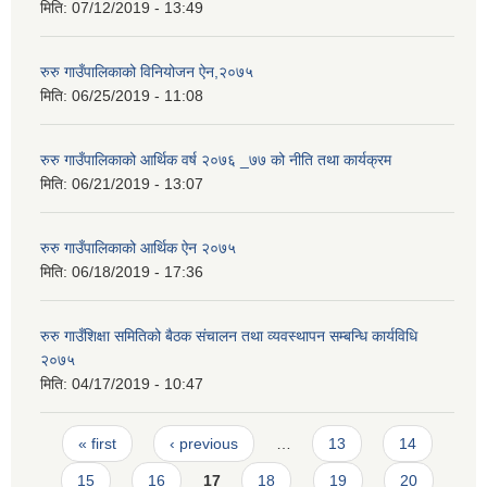
मिति:
07/12/2019 - 13:49
रुरु गाउँपालिकाको विनियोजन ऐन,२०७५
मिति:
06/25/2019 - 11:08
रुरु गाउँपालिकाको आर्थिक वर्ष २०७६ _७७ को नीति तथा कार्यक्रम
मिति:
06/21/2019 - 13:07
रुरु गाउँपालिकाको आर्थिक ऐन २०७५
मिति:
06/18/2019 - 17:36
रुरु गाउँशिक्षा समितिको बैठक संचालन तथा व्यवस्थापन सम्बन्धि कार्यविधि
२०७५
मिति:
04/17/2019 - 10:47
Pages
« first
‹ previous
…
13
14
15
16
17
18
19
20