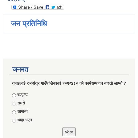
जन प्रतिनिधि
जनमत
तपाइलाई रुरुक्षेत्र गाउँपालिकाको २०७९/८० को कार्यसम्पादन कस्तो लाग्यो ?
Choices
उत्कृष्ट
राम्रो
सामान्य
थाहा भएन