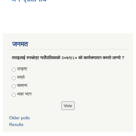
जनमत
तपाइलाई रुरुक्षेत्र गाउँपालिकाको २०७९/८० को कार्यसम्पादन कस्तो लाग्यो ?
Choices
उत्कृष्ट
राम्रो
सामान्य
थाहा भएन
Older polls
Results