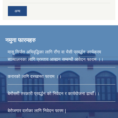
अन्य
नमुना फारमहरु
मासु निर्यात अभिवृद्धिका लागि राँगा वा भैसी प्रवर्द्धन कार्यक्रम
सञ्चालनका लागि प्रस्ताव आव्ह्यन सम्बन्धी आवेदन फाराम ।।
करारको लागि दरखास्त फाराम ।।
बेमौसमी तरकारी प्रवर्द्धन को निवेदन र कार्ययोजना ढाचाँ।।
बेरोजगार दर्ताका लागि निवेदन फारम |