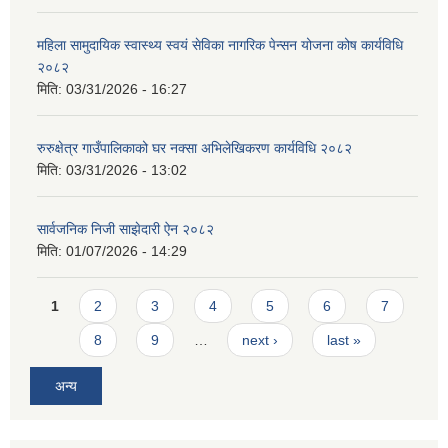
महिला सामुदायिक स्वास्थ्य स्वयं सेविका नागरिक पेन्सन योजना कोष कार्यविधि
२०८२
मिति:
03/31/2026 - 16:27
रुरुक्षेत्र गाउँपालिकाको घर नक्सा अभिलेखिकरण कार्यविधि २०८२
मिति:
03/31/2026 - 13:02
सार्वजनिक निजी साझेदारी ऐन २०८२
मिति:
01/07/2026 - 14:29
Pages
1
2
3
4
5
6
7
8
9
…
next ›
last »
अन्य