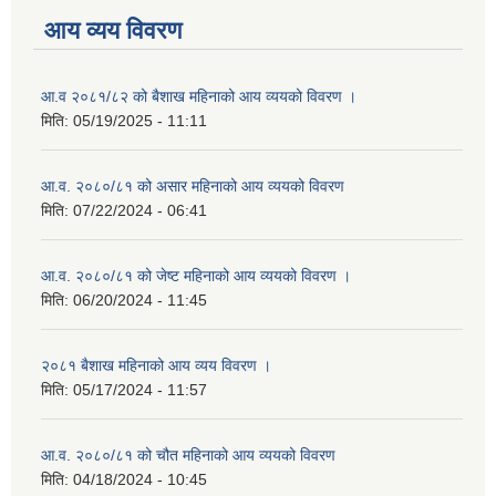
आय व्यय विवरण
आ.व २०८१/८२ को बैशाख महिनाको आय व्ययको विवरण ।
मिति:
05/19/2025 - 11:11
आ.व. २०८०/८१ को असार महिनाको आय व्ययको विवरण
मिति:
07/22/2024 - 06:41
आ.व. २०८०/८१ को जेष्ट महिनाको आय व्ययको विवरण ।
मिति:
06/20/2024 - 11:45
२०८१ बैशाख महिनाको आय व्यय विवरण ।
मिति:
05/17/2024 - 11:57
आ.व. २०८०/८१ को चौत महिनाको आय व्ययको विवरण
मिति:
04/18/2024 - 10:45