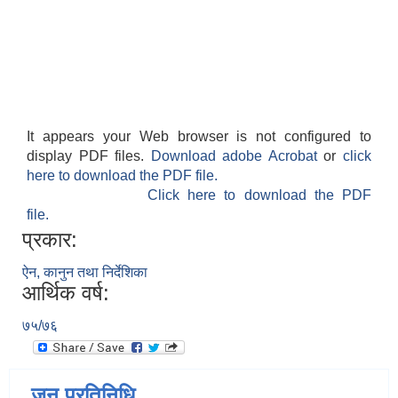
It appears your Web browser is not configured to
display PDF files.
Download adobe Acrobat
or
click
here to download the PDF file.
Click here to download the PDF
file.
प्रकार:
ऐन, कानुन तथा निर्देशिका
आर्थिक वर्ष:
७५/७६
जन प्रतिनिधि