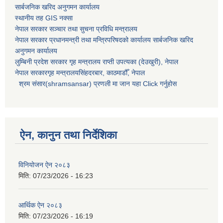
सार्बजनिक खरिद अनुगमन कार्यालय
स्थानीय तह GIS नक्सा
नेपाल सरकार
सञ्चार तथा सुचना प्रविधि मन्त्रालय
नेपाल सरकार प्रधानमन्त्री तथा मन्त्रिपरिषदको कार्यालय सार्बजनिक खरिद
अनुगमन कार्यालय
लुम्बिनी प्रदेश सरकार गृह मन्त्रालय राप्ती उपत्यका (देउखुरी), नेपाल
नेपाल सरकारगृह मन्त्रालयसिंहदरबार, काठमाडौँ, नेपाल
श्रम संसार(shramsansar) प्रणली मा जान यहा Click गर्नुहोस
ऐन, कानुन तथा निर्देशिका
विनियोजन ऐन २०८३
मिति:
07/23/2026 - 16:23
आर्थिक ऐन २०८३
मिति:
07/23/2026 - 16:19