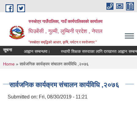
Skip to main content
रुरुक्षेत्र गाउँपालिका, गाउँ कार्यपालिकाको कार्यालय
घिउबेंसी , गुल्मी, लुम्बिनी प्रदेश , नेपाल
"रुरुक्षेत्र समृद्धिको आधार, कृषि, पर्यटन र स्वरोजगार "
सूचना
 दरखास्त आह्वान सम्बन्धमा।
स्थायी शिक्षक सरुवाका लागि दरखास्त आह्वान सम्बन्धमा।
You are here
Home
» सार्वजनिक कार्यक्रम संचालन कार्यविधि ,२०७६
सार्वजनिक कार्यक्रम संचालन कार्यविधि ,२०७६
Submitted on:
Fri, 08/30/2019 - 11:21