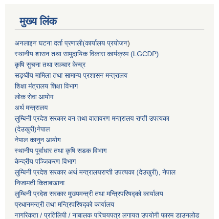
मुख्य लिंक
अनलाइन घटना दर्ता प्रणाली(कार्यालय प्रयोजन
)
स्थानीय शासन तथा सामुदायिक विकास कार्यक्रम (LGCDP)
कृषि सुचना तथा सञ्चार केन्द्र
सङ्घीय मामिला तथा सामान्य प्रशासन मन्त्रालय
शिक्षा मंत्रालय शिक्षा विभाग
लोक सेवा आयोग
अर्थ मन्त्रालय
लुम्बिनी प्रदेश सरकार वन तथा वातावरण मन्त्रालय राप्ती उपत्यका
(देउखुरी)नेपाल
नेपाल कानुन आयोग
स्थानीय पूर्वाधार तथा कृषि सडक विभाग
केन्द्रीय पञ्जिकरण विभाग
लुम्बिनी प्रदेश सरकार अर्थ मन्त्रालयराप्ती उपत्यका (देउखुरी), नेपाल
निजामती किताबखाना
लुम्बिनी प्रदेश सरकार मुख्यमन्त्री तथा मन्त्रिपरिषद्को कार्यालय
प्रधानमन्त्री तथा मन्त्रिपरिषद्को कार्यालय
नागरिकता / प्रतिलिपी / नाबालक परिचयपत्र लगायत उपयोगी फारम डाउनलोड