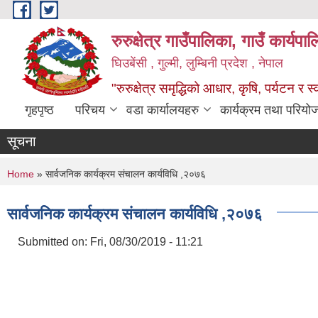
Skip to main content
रुरुक्षेत्र गाउँपालिका, गाउँ कार्यप
घिउबेंसी , गुल्मी, लुम्बिनी प्रदेश , नेपाल
"रुरुक्षेत्र समृद्धिको आधार, कृषि, पर्यटन र स
गृहपृष्ठ
परिचय
वडा कार्यालयहरु
कार्यक्रम तथा परियो
सूचना
You are here
Home
» सार्वजनिक कार्यक्रम संचालन कार्यविधि ,२०७६
सार्वजनिक कार्यक्रम संचालन कार्यविधि ,२०७६
Submitted on:
Fri, 08/30/2019 - 11:21