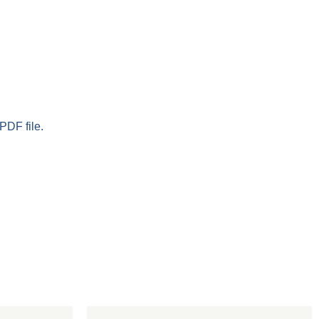
PDF file.