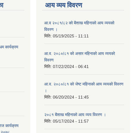
का
आय व्यय विवरण
आ.व २०८१/८२ को बैशाख महिनाको आय व्ययको
विवरण ।
मिति:
05/19/2025 - 11:11
उधम कार्यक्रम
आ.व. २०८०/८१ को असार महिनाको आय व्ययको
विवरण
मिति:
07/22/2024 - 06:41
आ.व. २०८०/८१ को जेष्ट महिनाको आय व्ययको विवरण
।
मिति:
06/20/2024 - 11:45
२०८१ बैशाख महिनाको आय व्यय विवरण ।
मिति:
05/17/2024 - 11:57
काज कार्यक्रम
ि, २०७८