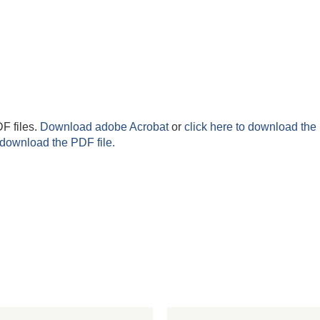
F files.
Download adobe Acrobat
or
click here to download the 
 download the PDF file.