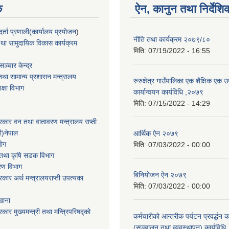
क
ऐन, कानुन तथा निर्देशि
्ता प्रणाली(कार्यालय प्रयोजन
)
नीति तथा कार्यक्रम २०७९/८०
था सामुदायिक विकास कार्यक्रम
मिति:
07/19/2022 - 16:55
ञ्चार केन्द्र
था सामान्य प्रशासन मन्त्रालय
रुरुक्षेत्र गाउँपालिका एक शैक्षिक एक 
िक्षा विभाग
कार्यान्वयन कार्यविधि ,२०७९
मिति:
07/15/2022 - 14:29
सरकार वन तथा वातावरण मन्त्रालय राप्ती
ी)नेपाल
आर्थिक ऐन २०७९
योग
मिति:
07/03/2022 - 00:00
ार तथा कृषि सडक विभाग
करण विभाग
बिनियोजन ऐन २०७९
सरकार अर्थ मन्त्रालयराप्ती उपत्यका
मिति:
07/03/2022 - 00:00
खाना
रकार मुख्यमन्त्री तथा मन्त्रिपरिषद्को
कर्मचारीको आन्तरीक पर्यटन प्रवर्द्धन 
(सञ्चालन तथा व्यवस्थापन) कार्यविध