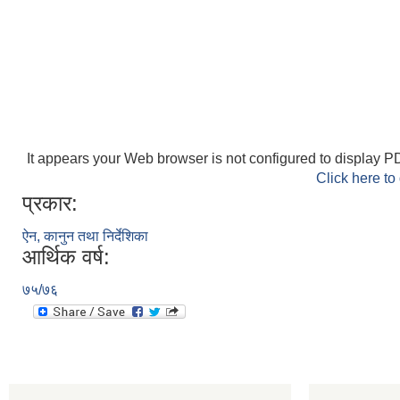
It appears your Web browser is not configured to display PD
Click here to
प्रकार:
ऐन, कानुन तथा निर्देशिका
आर्थिक वर्ष:
७५/७६