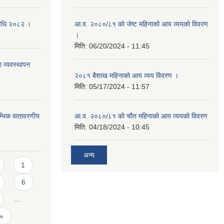
यविधि २०८२ ।
आ.व. २०८०/८१ को जेष्ट महिनाको आय व्ययको विवरण
।
मिति:
06/20/2024 - 11:45
ा व्यवस्थापन
२०८१ बैशाख महिनाको आय व्यय विवरण ।
मिति:
05/17/2024 - 11:57
रम्भिक वातावरणीय
आ.व. २०८०/८१ को चौत महिनाको आय व्ययको विवरण
मिति:
04/18/2024 - 10:45
अन्य
1
6
…
 »