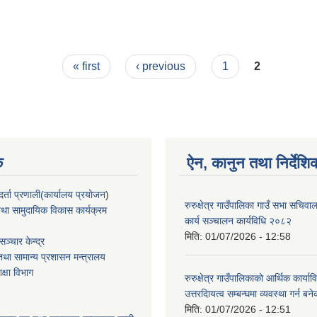
रण ।।
« first
‹ previous
1
2
क
ऐन, कानुन तथा निर्देशि
्ता प्रणाली(कार्यालय प्रयोजन
)
रुरुक्षेत्र गाउँपालिका गाउँ सभा सचिव
था सामुदायिक विकास कार्यक्रम
कार्य सञ्चालन कार्यविधि २०८२
मिति:
01/07/2026 - 12:58
ञ्चार केन्द्र
था सामान्य प्रशासन मन्त्रालय
िक्षा विभाग
रुरुक्षेत्र गाउँपालिकाको आर्थिक कार्याव
उत्तरदाियत्व सम्बन्घमा व्यवस्था गर्न 
मिति:
01/07/2026 - 12:51