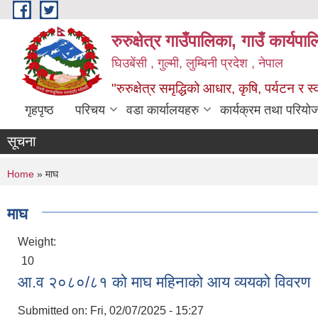
Skip to main content
रुरुक्षेत्र गाउँपालिका, गाउँ कार्यप
घिउबेंसी , गुल्मी, लुम्बिनी प्रदेश , नेपाल
"रुरुक्षेत्र समृद्धिको आधार, कृषि, पर्यटन र स
गृहपृष्ठ
परिचय
वडा कार्यालयहरु
कार्यक्रम तथा परियो
सूचना
You are here
Home
» माघ
माघ
Weight:
10
आ.व २०८०/८१ को माघ महिनाको आय व्ययको विवरण
Submitted on:
Fri, 02/07/2025 - 15:27