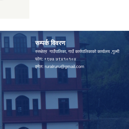
सम्पर्क विवरण
रुरुक्षेत्र गाउँपालिका, गाउँ कार्यपालिकाको कार्यालय ,गुल्मी
फोन: +९७७ ७९४१०१०४
इमेल:
ruralruru@gmail.com