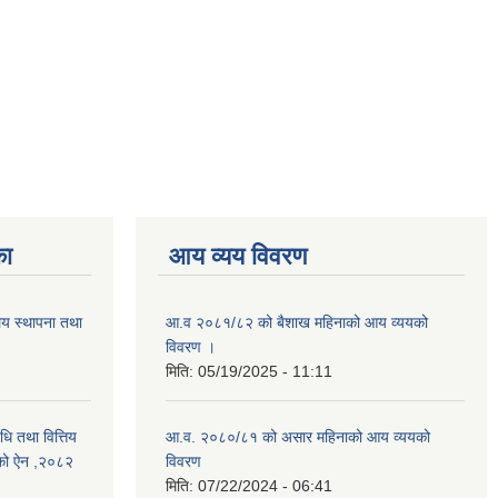
का
आय व्यय विवरण
ालय स्थापना तथा
आ.व २०८१/८२ को बैशाख महिनाको आय व्ययको
विवरण ।
मिति:
05/19/2025 - 11:11
िधि तथा वित्तिय
आ.व. २०८०/८१ को असार महिनाको आय व्ययको
बनेको ऐन ,२०८२
विवरण
मिति:
07/22/2024 - 06:41