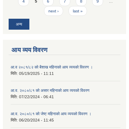
4
5
6
7
8
9
…
next ›
last »
अन्य
आय व्यय विवरण
आ.व २०८१/८२ को बैशाख महिनाको आय व्ययको विवरण ।
मिति:
05/19/2025 - 11:11
आ.व. २०८०/८१ को असार महिनाको आय व्ययको विवरण
मिति:
07/22/2024 - 06:41
आ.व. २०८०/८१ को जेष्ट महिनाको आय व्ययको विवरण ।
मिति:
06/20/2024 - 11:45