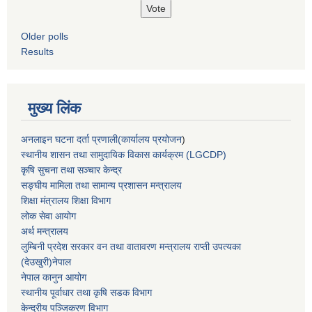
Older polls
Results
मुख्य लिंक
अनलाइन घटना दर्ता प्रणाली(कार्यालय प्रयोजन
)
स्थानीय शासन तथा सामुदायिक विकास कार्यक्रम (LGCDP)
कृषि सुचना तथा सञ्चार केन्द्र
सङ्घीय मामिला तथा सामान्य प्रशासन मन्त्रालय
शिक्षा मंत्रालय शिक्षा विभाग
लोक सेवा आयोग
अर्थ मन्त्रालय
लुम्बिनी प्रदेश सरकार वन तथा वातावरण मन्त्रालय राप्ती उपत्यका
(देउखुरी)नेपाल
नेपाल कानुन आयोग
स्थानीय पूर्वाधार तथा कृषि सडक विभाग
केन्द्रीय पञ्जिकरण विभाग