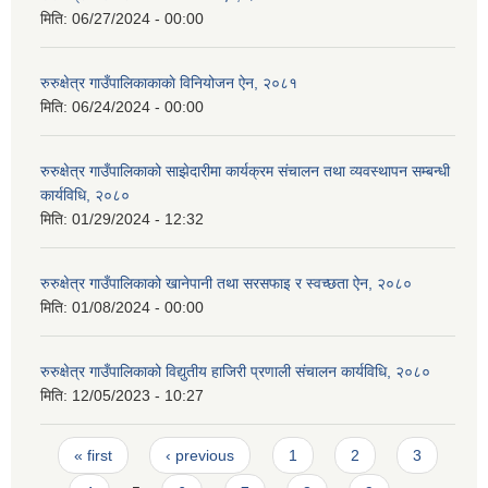
मिति:
06/27/2024 - 00:00
रुरुक्षेत्र गाउँपालिकाकाकाे विनियोजन ऐन, २०८१
मिति:
06/24/2024 - 00:00
रुरुक्षेत्र गाउँपालिकाको साझेदारीमा कार्यक्रम संचालन तथा व्यवस्थापन सम्बन्धी
कार्यविधि, २०८०
मिति:
01/29/2024 - 12:32
रुरुक्षेत्र गाउँपालिकाको खानेपानी तथा सरसफाइ र स्वच्छता ऐन, २०८०
मिति:
01/08/2024 - 00:00
रुरुक्षेत्र गाउँपालिकाको विद्युतीय हाजिरी प्रणाली संचालन कार्यविधि, २०८०
मिति:
12/05/2023 - 10:27
Pages
« first
‹ previous
1
2
3