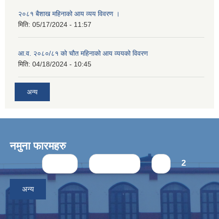
२०८१ बैशाख महिनाको आय व्यय विवरण ।
मिति:
05/17/2024 - 11:57
आ.व. २०८०/८१ को चौत महिनाको आय व्ययको विवरण
मिति:
04/18/2024 - 10:45
अन्य
नमुना फारमहरु
Pages
« first
‹ previous
1
2
अन्य