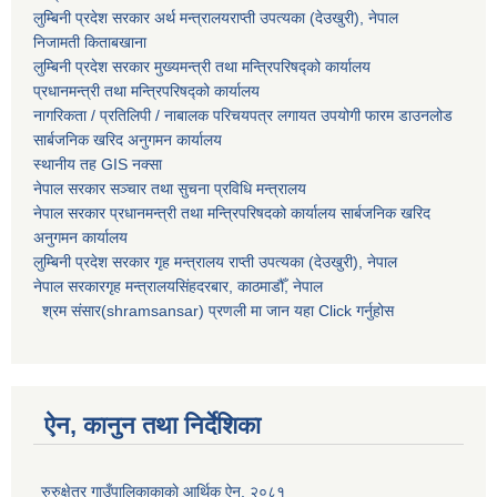
लुम्बिनी प्रदेश सरकार अर्थ मन्त्रालयराप्ती उपत्यका (देउखुरी), नेपाल
निजामती किताबखाना
लुम्बिनी प्रदेश सरकार मुख्यमन्त्री तथा मन्त्रिपरिषद्को कार्यालय
प्रधानमन्त्री तथा मन्त्रिपरिषद्को कार्यालय
नागरिकता / प्रतिलिपी / नाबालक परिचयपत्र लगायत उपयोगी फारम डाउनलोड
सार्बजनिक खरिद अनुगमन कार्यालय
स्थानीय तह GIS नक्सा
नेपाल सरकार
सञ्चार तथा सुचना प्रविधि मन्त्रालय
नेपाल सरकार प्रधानमन्त्री तथा मन्त्रिपरिषदको कार्यालय सार्बजनिक खरिद
अनुगमन कार्यालय
लुम्बिनी प्रदेश सरकार गृह मन्त्रालय राप्ती उपत्यका (देउखुरी), नेपाल
नेपाल सरकारगृह मन्त्रालयसिंहदरबार, काठमाडौँ, नेपाल
श्रम संसार(shramsansar) प्रणली मा जान यहा Click गर्नुहोस
ऐन, कानुन तथा निर्देशिका
रुरुक्षेत्र गाउँपालिकाकाकाे आर्थिक ऐन, २०८१