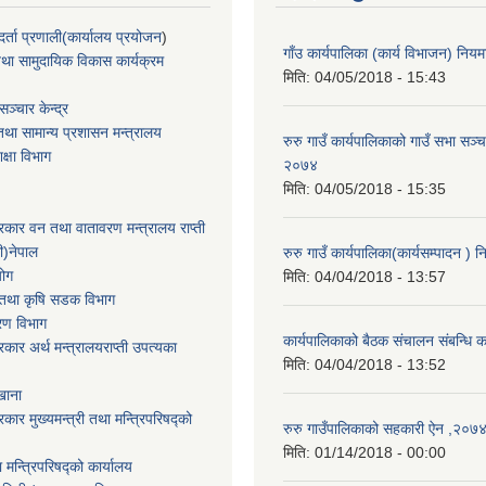
्ता प्रणाली(कार्यालय प्रयोजन
)
गाँउ कार्यपालिका (कार्य विभाजन) नि
था सामुदायिक विकास कार्यक्रम
मिति:
04/05/2018 - 15:43
ञ्चार केन्द्र
था सामान्य प्रशासन मन्त्रालय
रुरु गाउँ कार्यपालिकाको गाउँ सभा सञ्च
िक्षा विभाग
२०७४
मिति:
04/05/2018 - 15:35
सरकार वन तथा वातावरण मन्त्रालय राप्ती
ी)नेपाल
रुरु गाउँ कार्यपालिका(कार्यसम्पादन 
योग
मिति:
04/04/2018 - 13:57
ार तथा कृषि सडक विभाग
करण विभाग
कार्यपालिकाको बैठक संचालन संबन्धि क
सरकार अर्थ मन्त्रालयराप्ती उपत्यका
मिति:
04/04/2018 - 13:52
खाना
रकार मुख्यमन्त्री तथा मन्त्रिपरिषद्को
रुरु गाउँपालिकाको सहकारी ऐन ,२०७
मिति:
01/14/2018 - 00:00
ा मन्त्रिपरिषद्को कार्यालय