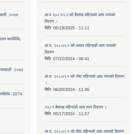
यमावली ,२०७४
आ.व २०८१/८२ को बैशाख महिनाको आय व्ययको
विवरण ।
मिति:
05/19/2025 - 11:11
ालन कार्यविधि,
आ.व. २०८०/८१ को असार महिनाको आय व्ययको
विवरण
मिति:
07/22/2024 - 06:41
) नियमावली ,२०७४
आ.व. २०८०/८१ को जेष्ट महिनाको आय व्ययको विवरण
।
मिति:
06/20/2024 - 11:45
ार्यविधि -2074
२०८१ बैशाख महिनाको आय व्यय विवरण ।
मिति:
05/17/2024 - 11:57
४
आ.व. २०८०/८१ को चौत महिनाको आय व्ययको विवरण