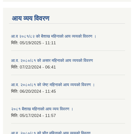
आय व्यय विवरण
आ.व २०८१/८२ को बैशाख महिनाको आय व्ययको विवरण ।
मिति:
05/19/2025 - 11:11
आ.व. २०८०/८१ को असार महिनाको आय व्ययको विवरण
मिति:
07/22/2024 - 06:41
आ.व. २०८०/८१ को जेष्ट महिनाको आय व्ययको विवरण ।
मिति:
06/20/2024 - 11:45
२०८१ बैशाख महिनाको आय व्यय विवरण ।
मिति:
05/17/2024 - 11:57
आ.व. २०८०/८१ को चौत महिनाको आय व्ययको विवरण