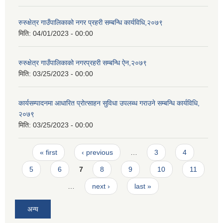
रुरुक्षेत्र गाउँपालिकाको नगर प्रहरी सम्बन्धि कार्यविधि,२०७९
मिति:
04/01/2023 - 00:00
रुरुक्षेत्र गाउँपालिकाको नगरप्रहरी सम्बन्धि ऐन,२०७९
मिति:
03/25/2023 - 00:00
कार्यसम्पादनमा आधारित प्रोत्साहन सुविधा उपलब्ध गराउने सम्बन्धि कार्यविधि,
२०७९
मिति:
03/25/2023 - 00:00
Pages
« first
‹ previous
…
3
4
5
6
7
8
9
10
11
…
next ›
last »
अन्य