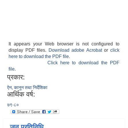
It appears your Web browser is not configured to
display PDF files.
Download adobe Acrobat
or
click
here to download the PDF file.
Click here to download the PDF
file.
प्रकार:
ऐन, कानुन तथा निर्देशिका
आर्थिक वर्ष:
७९-८०
जन प्रतिनिधि