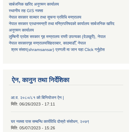
सार्बजनिक खरिद अनुगमन कार्यालय
स्थानीय तह GIS नक्सा
नेपाल सरकार
सञ्चार तथा सुचना प्रविधि मन्त्रालय
नेपाल सरकार प्रधानमन्त्री तथा मन्त्रिपरिषदको कार्यालय सार्बजनिक खरिद
अनुगमन कार्यालय
लुम्बिनी प्रदेश सरकार गृह मन्त्रालय राप्ती उपत्यका (देउखुरी), नेपाल
नेपाल सरकारगृह मन्त्रालयसिंहदरबार, काठमाडौँ, नेपाल
श्रम संसार(shramsansar) प्रणली मा जान यहा Click गर्नुहोस
ऐन, कानुन तथा निर्देशिका
आ.व. २०८०/८१ को बिनियोजन ऐन |
मिति:
06/26/2023 - 17:11
घर नक्सा पास सम्बन्धि कार्यविधि दोस्रो संसोधन, २०७९
मिति:
05/07/2023 - 15:26