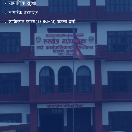
सामाजिक सुरक्षा
नागरिक वडापत्र
व्यक्तिगत फारम(TOKEN) घटना दर्ता