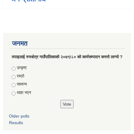
जनमत
तपाइलाई रुरुक्षेत्र गाउँपालिकाको २०७९/८० को कार्यसम्पादन कस्तो लाग्यो ?
Choices
उत्कृष्ट
राम्रो
सामान्य
थाहा भएन
Older polls
Results