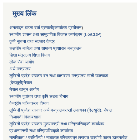
मुख्य लिंक
अनलाइन घटना दर्ता प्रणाली(कार्यालय प्रयोजन
)
स्थानीय शासन तथा सामुदायिक विकास कार्यक्रम (LGCDP)
कृषि सुचना तथा सञ्चार केन्द्र
सङ्घीय मामिला तथा सामान्य प्रशासन मन्त्रालय
शिक्षा मंत्रालय शिक्षा विभाग
लोक सेवा आयोग
अर्थ मन्त्रालय
लुम्बिनी प्रदेश सरकार वन तथा वातावरण मन्त्रालय राप्ती उपत्यका
(देउखुरी)नेपाल
नेपाल कानुन आयोग
स्थानीय पूर्वाधार तथा कृषि सडक विभाग
केन्द्रीय पञ्जिकरण विभाग
लुम्बिनी प्रदेश सरकार अर्थ मन्त्रालयराप्ती उपत्यका (देउखुरी), नेपाल
निजामती किताबखाना
लुम्बिनी प्रदेश सरकार मुख्यमन्त्री तथा मन्त्रिपरिषद्को कार्यालय
प्रधानमन्त्री तथा मन्त्रिपरिषद्को कार्यालय
नागरिकता / प्रतिलिपी / नाबालक परिचयपत्र लगायत उपयोगी फारम डाउनलोड