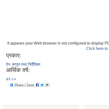
It appears your Web browser is not configured to display PD
Click here to
प्रकार:
ऐन, कानुन तथा निर्देशिका
आर्थिक वर्ष:
७९-८०