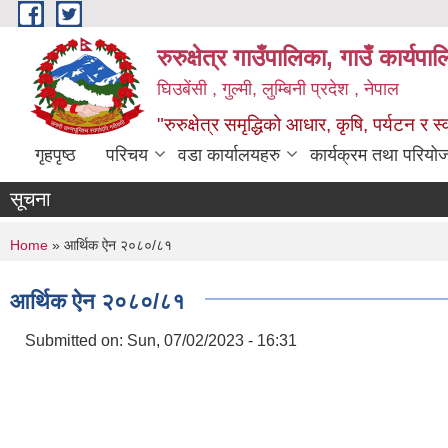
Skip to main content
रुरुक्षेत्र गाउँपालिका, गाउँ कार्यप
घिउबेंसी , गुल्मी, लुम्बिनी प्रदेश , नेपाल
"रुरुक्षेत्र समृद्धिको आधार, कृषि, पर्यटन र स
गृहपृष्ठ
परिचय
वडा कार्यालयहरु
कार्यक्रम तथा परियो
सूचना
You are here
Home
» आर्थिक ऐन २०८०/८१
आर्थिक ऐन २०८०/८१
Submitted on:
Sun, 07/02/2023 - 16:31