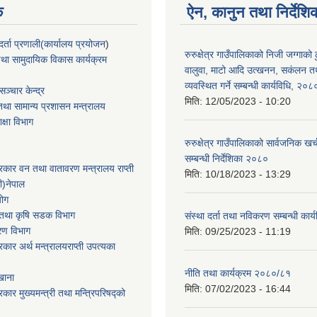
क
ऐन, कानुन तथा निर्देशि
्ता प्रणाली(कार्यालय प्रयोजन
)
रुरुक्षेत्र गाउँपालिकाको निजी जग्गाको ढु
था सामुदायिक विकास कार्यक्रम
वालुवा, माटो आदि उत्खनन, सकंलन तथ
व्यवस्थित गर्ने सम्बन्धी कार्यविधि, २०८
ञ्चार केन्द्र
मिति:
12/05/2023 - 10:20
था सामान्य प्रशासन मन्त्रालय
िक्षा विभाग
रुरुक्षेत्र गाउँपालिकाको सार्वजनिक खर्
सम्बन्धी निर्देशिका २०८०
सरकार वन तथा वातावरण मन्त्रालय राप्ती
मिति:
10/18/2023 - 13:29
ी)नेपाल
योग
ार तथा कृषि सडक विभाग
संस्था दर्ता तथा नविकरण सम्बन्धी कार
करण विभाग
मिति:
09/25/2023 - 11:19
सरकार अर्थ मन्त्रालयराप्ती उपत्यका
नीति तथा कार्यक्रम २०८०/८१
खाना
मिति:
07/02/2023 - 16:44
रकार मुख्यमन्त्री तथा मन्त्रिपरिषद्को