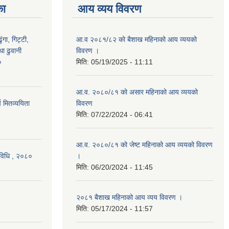
का
आय व्यय विवरण
ंगा, गिट्टी,
आ.व २०८१/८२ को बैशाख महिनाको आय व्ययको
ा ढुवानी
विवरण ।
०
मिति:
05/19/2025 - 11:11
आ.व. २०८०/८१ को असार महिनाको आय व्ययको
च मितव्ययिता
विवरण
मिति:
07/22/2024 - 06:41
आ.व. २०८०/८१ को जेष्ट महिनाको आय व्ययको विवरण
्यविधि , २०८०
।
मिति:
06/20/2024 - 11:45
२०८१ बैशाख महिनाको आय व्यय विवरण ।
मिति:
05/17/2024 - 11:57