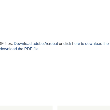
F files.
Download adobe Acrobat
or
click here to download the 
 download the PDF file.