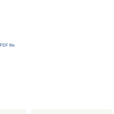
PDF file.