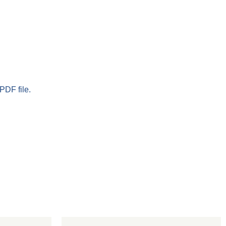
PDF file.