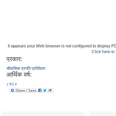
It appears your Web browser is not configured to display PD
Click here to
प्रकार:
चौमासिक प्रगति प्रतिवेदन
आर्थिक वर्ष:
८१/८२