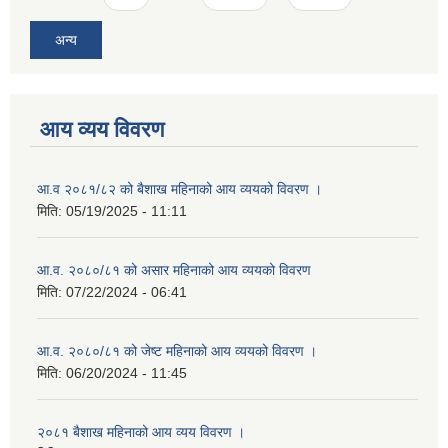
अन्य
आय व्यय विवरण
आ.व २०८१/८२ को बैशाख महिनाको आय व्ययको विवरण ।
मिति:
05/19/2025 - 11:11
आ.व. २०८०/८१ को असार महिनाको आय व्ययको विवरण
मिति:
07/22/2024 - 06:41
आ.व. २०८०/८१ को जेष्ट महिनाको आय व्ययको विवरण ।
मिति:
06/20/2024 - 11:45
२०८१ बैशाख महिनाको आय व्यय विवरण ।