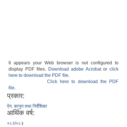
It appears your Web browser is not configured to
display PDF files.
Download adobe Acrobat
or
click
here to download the PDF file.
Click here to download the PDF
file.
प्रकार:
ऐन, कानुन तथा निर्देशिका
आर्थिक वर्ष:
०८२/०८३