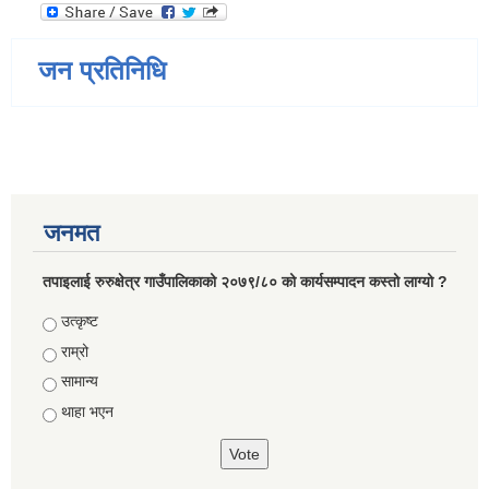
जन प्रतिनिधि
जनमत
तपाइलाई रुरुक्षेत्र गाउँपालिकाको २०७९/८० को कार्यसम्पादन कस्तो लाग्यो ?
Choices
उत्कृष्ट
राम्रो
सामान्य
थाहा भएन