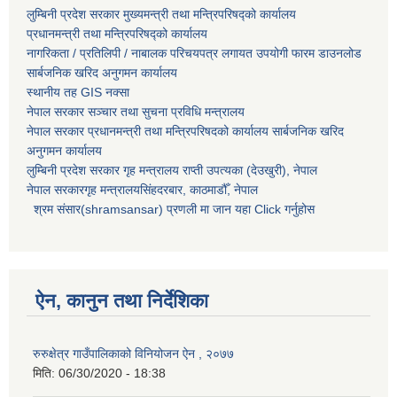
लुम्बिनी प्रदेश सरकार मुख्यमन्त्री तथा मन्त्रिपरिषद्को कार्यालय
प्रधानमन्त्री तथा मन्त्रिपरिषद्को कार्यालय
नागरिकता / प्रतिलिपी / नाबालक परिचयपत्र लगायत उपयोगी फारम डाउनलोड
सार्बजनिक खरिद अनुगमन कार्यालय
स्थानीय तह GIS नक्सा
नेपाल सरकार
सञ्चार तथा सुचना प्रविधि मन्त्रालय
नेपाल सरकार प्रधानमन्त्री तथा मन्त्रिपरिषदको कार्यालय सार्बजनिक खरिद
अनुगमन कार्यालय
लुम्बिनी प्रदेश सरकार गृह मन्त्रालय राप्ती उपत्यका (देउखुरी), नेपाल
नेपाल सरकारगृह मन्त्रालयसिंहदरबार, काठमाडौँ, नेपाल
श्रम संसार(shramsansar) प्रणली मा जान यहा Click गर्नुहोस
ऐन, कानुन तथा निर्देशिका
रुरुक्षेत्र गाउँपालिकाको विनियोजन ऐन , २०७७
मिति:
06/30/2020 - 18:38