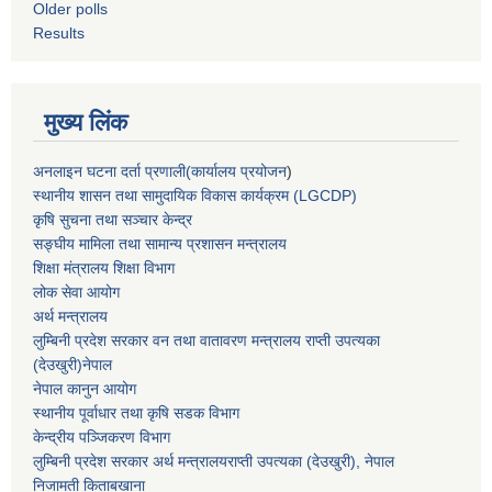
Older polls
Results
मुख्य लिंक
अनलाइन घटना दर्ता प्रणाली(कार्यालय प्रयोजन
)
स्थानीय शासन तथा सामुदायिक विकास कार्यक्रम (LGCDP)
कृषि सुचना तथा सञ्चार केन्द्र
सङ्घीय मामिला तथा सामान्य प्रशासन मन्त्रालय
शिक्षा मंत्रालय शिक्षा विभाग
लोक सेवा आयोग
अर्थ मन्त्रालय
लुम्बिनी प्रदेश सरकार वन तथा वातावरण मन्त्रालय राप्ती उपत्यका
(देउखुरी)नेपाल
नेपाल कानुन आयोग
स्थानीय पूर्वाधार तथा कृषि सडक विभाग
केन्द्रीय पञ्जिकरण विभाग
लुम्बिनी प्रदेश सरकार अर्थ मन्त्रालयराप्ती उपत्यका (देउखुरी), नेपाल
निजामती किताबखाना