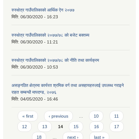
रुरुक्षेत्र गाउँपालिकाको आर्थिक ऐन २०७७
मिति:
06/30/2020 - 16:23
रुरुक्षेत्र गाउँपालिकाको २०७७/७८ को बजेट बक्तब्य
मिति:
06/30/2020 - 11:21
रुरुक्षेत्र गाउँपालिकाको २०७७/७८ को नीति तथा कार्यक्रम
मिति:
06/30/2020 - 10:53
असङ्गठित क्षेत्रमा कार्यरत श्रमिक वर्ग तथा असहायहरुलाई उपलब्ध गराइने
राहत सम्बन्धी मापदण्ड, २०७६
मिति:
04/05/2020 - 16:46
Pages
« first
‹ previous
…
10
11
12
13
14
15
16
17
18
…
next ›
last »