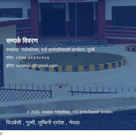
सम्पर्क विवरण
रुरुक्षेत्र गाउँपालिका, गाउँ कार्यपालिकाको कार्यालय ,गुल्मी
फोन: +९७७ ७९४१०१०४
इमेल:
ruralruru@gmail.com
© 2026 रुरुक्षेत्र गाउँपालिका, गाउँ कार्यपालिकाको कार्यालय
घिउबेंसी , गुल्मी, लुम्बिनी प्रदेश , नेपाल
//