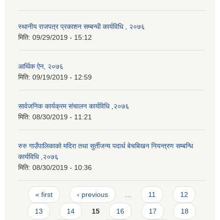
स्थानीय राजपत्र प्रकाशन सम्बन्धी कार्यविधि , २०७६
मिति:
09/29/2019 - 15:12
आर्थिक ऐन, २०७६
मिति:
09/19/2019 - 12:59
सार्वजनिक कार्यक्रम संचालन कार्यविधि ,२०७६
मिति:
08/30/2019 - 11:21
रुरु गाउँपालिकाको मदिरा तथा सुर्तीजन्य पदार्थ बेचबिखन नियन्त्रण सम्बन्धि
कार्यविधि ,२०७६
मिति:
08/30/2019 - 10:36
Pages
« first
‹ previous
…
11
12
13
14
15
16
17
18