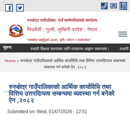
Skip to main content
रुरुक्षेत्र गाउँपालिका, गाउँ कार्यपालिकाको कार्यालय
घिउबेंसी , गुल्मी, लुम्बिनी प्रदेश , नेपाल
"रुरुक्षेत्र समृद्धिको आधार, कृषि, पर्यटन र स्वरोजगार "
सूचना
स्थायी शिक्षक सरुवाका लागि दरखास्त आह्वान सम्बन्धमा।
स्थायी शिक्ष
You are here
Home
» रुरुक्षेत्र गाउँपालिकाको आर्थिक कार्याविधि तथा वित्तिय उत्तरदाियत्व सम्बन्घमा
व्यवस्था गर्न बनेको ऐन ,२०८२
रुरुक्षेत्र गाउँपालिकाको आर्थिक कार्याविधि तथा
वित्तिय उत्तरदाियत्व सम्बन्घमा व्यवस्था गर्न बनेको
ऐन ,२०८२
Submitted on:
Wed, 01/07/2026 - 12:51