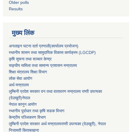
Older polls
Results
मुख्य लिंक
अनलाइन घटना दर्ता प्रणाली(कार्यालय प्रयोजन
)
स्थानीय शासन तथा सामुदायिक विकास कार्यक्रम (LGCDP)
कृषि सुचना तथा सञ्चार केन्द्र
सङ्घीय मामिला तथा सामान्य प्रशासन मन्त्रालय
शिक्षा मंत्रालय शिक्षा विभाग
लोक सेवा आयोग
अर्थ मन्त्रालय
लुम्बिनी प्रदेश सरकार वन तथा वातावरण मन्त्रालय राप्ती उपत्यका
(देउखुरी)नेपाल
नेपाल कानुन आयोग
स्थानीय पूर्वाधार तथा कृषि सडक विभाग
केन्द्रीय पञ्जिकरण विभाग
लुम्बिनी प्रदेश सरकार अर्थ मन्त्रालयराप्ती उपत्यका (देउखुरी), नेपाल
निजामती किताबखाना