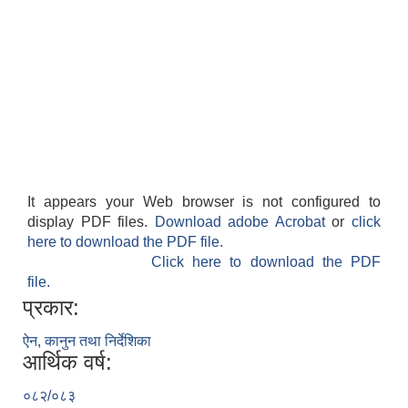
It appears your Web browser is not configured to
display PDF files.
Download adobe Acrobat
or
click
here to download the PDF file.
Click here to download the PDF
file.
प्रकार:
ऐन, कानुन तथा निर्देशिका
आर्थिक वर्ष:
०८२/०८३