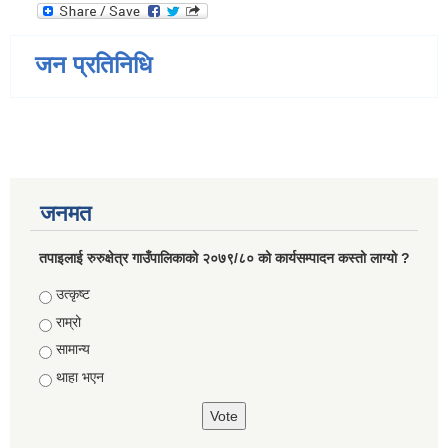
जन प्रतिनिधि
जनमत
तपाइलाई रुरुक्षेत्र गाउँपालिकाको २०७९/८० को कार्यसम्पादन कस्तो लाग्यो ?
Choices
उत्कृष्ट
राम्रो
सामान्य
थाहा भएन