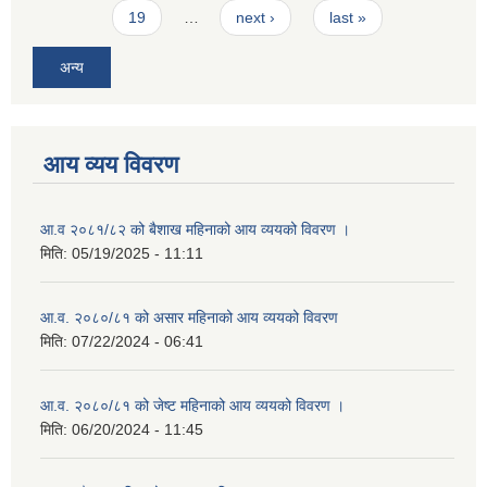
19
…
next ›
last »
अन्य
आय व्यय विवरण
आ.व २०८१/८२ को बैशाख महिनाको आय व्ययको विवरण ।
मिति:
05/19/2025 - 11:11
आ.व. २०८०/८१ को असार महिनाको आय व्ययको विवरण
मिति:
07/22/2024 - 06:41
आ.व. २०८०/८१ को जेष्ट महिनाको आय व्ययको विवरण ।
मिति:
06/20/2024 - 11:45