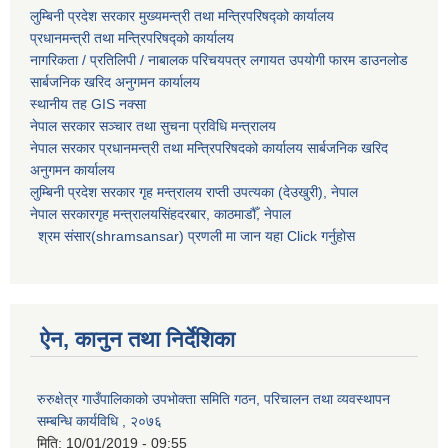
लुम्बिनी प्रदेश सरकार मुख्यमन्त्री तथा मन्त्रिपरिषद्को कार्यालय
प्रधानमन्त्री तथा मन्त्रिपरिषद्को कार्यालय
नागरिकता / प्रतिलिपी / नाबालक परिचयपत्र लगायत उपयोगी फारम डाउनलोड
सार्बजनिक खरिद अनुगमन कार्यालय
स्थानीय तह GIS नक्सा
नेपाल सरकार
सञ्चार तथा सुचना प्रविधि मन्त्रालय
नेपाल सरकार प्रधानमन्त्री तथा मन्त्रिपरिषदको कार्यालय सार्बजनिक खरिद
अनुगमन कार्यालय
लुम्बिनी प्रदेश सरकार गृह मन्त्रालय राप्ती उपत्यका (देउखुरी), नेपाल
नेपाल सरकारगृह मन्त्रालयसिंहदरबार, काठमाडौँ, नेपाल
श्रम संसार(shramsansar) प्रणली मा जान यहा Click गर्नुहोस
ऐन, कानुन तथा निर्देशिका
रुरुक्षेत्र गाउँपालिकाको उपभोक्ता समिति गठन, परिचालन तथा व्यवस्थापन
सम्बन्धि कार्यविधि , २०७६
मिति:
10/01/2019 - 09:55