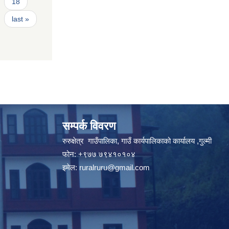
18
last »
सम्पर्क विवरण
रुरुक्षेत्र गाउँपालिका, गाउँ कार्यपालिकाको कार्यालय ,गुल्मी
फोन: +९७७ ७९४१०१०४
इमेल:
ruralruru@gmail.com