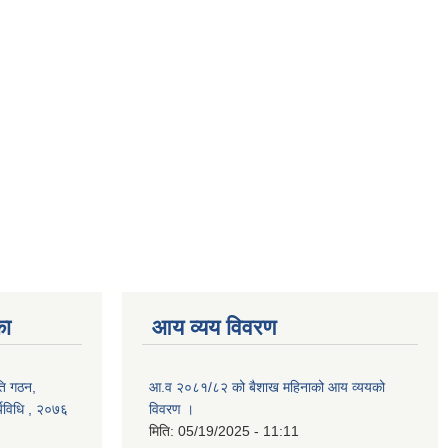
का
आय व्यय विवरण
िति गठन,
आ.व २०८१/८२ को बैशाख महिनाको आय व्ययको
्यविधि , २०७६
विवरण ।
मिति:
05/19/2025 - 11:11