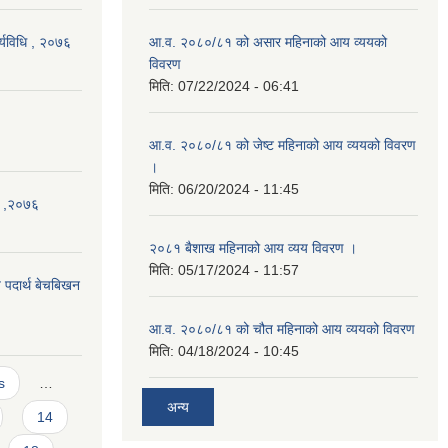
र्यविधि , २०७६
आ.व. २०८०/८१ को असार महिनाको आय व्ययको
विवरण
मिति:
07/22/2024 - 06:41
आ.व. २०८०/८१ को जेष्ट महिनाको आय व्ययको विवरण
।
मिति:
06/20/2024 - 11:45
धि ,२०७६
२०८१ बैशाख महिनाको आय व्यय विवरण ।
मिति:
05/17/2024 - 11:57
य पदार्थ बेचबिखन
आ.व. २०८०/८१ को चौत महिनाको आय व्ययको विवरण
मिति:
04/18/2024 - 10:45
s
…
अन्य
14