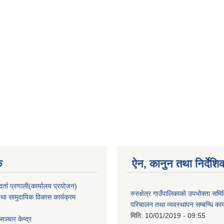
क
ऐन, कानुन तथा निर्देशि
्ता प्रणाली(कार्यालय प्रयोजन
)
रुरुक्षेत्र गाउँपालिकाको उपभोक्ता सम
था सामुदायिक विकास कार्यक्रम
परिचालन तथा व्यवस्थापन सम्बन्धि कार
मिति:
10/01/2019 - 09:55
ञ्चार केन्द्र