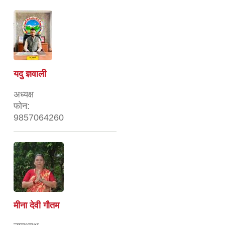
यदु ज्ञवाली
अध्यक्ष
फोन:
9857064260
मीना देवी गौतम