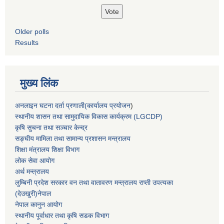
Older polls
Results
मुख्य लिंक
अनलाइन घटना दर्ता प्रणाली(कार्यालय प्रयोजन
)
स्थानीय शासन तथा सामुदायिक विकास कार्यक्रम (LGCDP)
कृषि सुचना तथा सञ्चार केन्द्र
सङ्घीय मामिला तथा सामान्य प्रशासन मन्त्रालय
शिक्षा मंत्रालय शिक्षा विभाग
लोक सेवा आयोग
अर्थ मन्त्रालय
लुम्बिनी प्रदेश सरकार वन तथा वातावरण मन्त्रालय राप्ती उपत्यका
(देउखुरी)नेपाल
नेपाल कानुन आयोग
स्थानीय पूर्वाधार तथा कृषि सडक विभाग