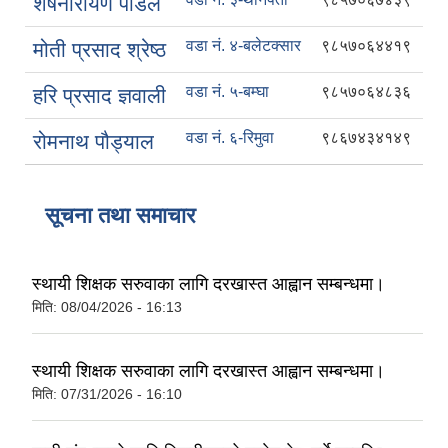
शेषनारायण पौडेल
वडा नं. ४-बलेटक्सार
९८५७०६४४१९
मोती प्रसाद श्रेष्ठ
वडा नं. ५-बम्घा
९८५७०६४८३६
हरि प्रसाद ज्ञवाली
वडा नं. ६-रिमुवा
९८६७४३४१४९
रोमनाथ पौड्याल
सूचना तथा समाचार
स्थायी शिक्षक सरुवाका लागि दरखास्त आह्वान सम्बन्धमा।
मिति:
08/04/2026 - 16:13
स्थायी शिक्षक सरुवाका लागि दरखास्त आह्वान सम्बन्धमा।
मिति:
07/31/2026 - 16:10