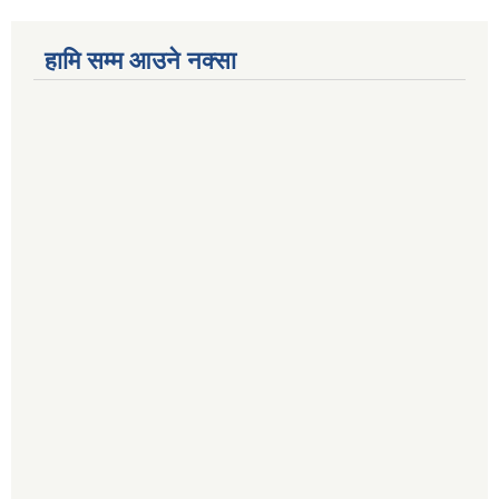
हामि सम्म आउने नक्सा