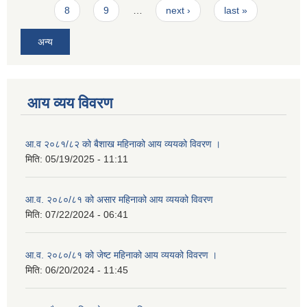
8
9
…
next ›
last »
अन्य
आय व्यय विवरण
आ.व २०८१/८२ को बैशाख महिनाको आय व्ययको विवरण ।
मिति:
05/19/2025 - 11:11
आ.व. २०८०/८१ को असार महिनाको आय व्ययको विवरण
मिति:
07/22/2024 - 06:41
आ.व. २०८०/८१ को जेष्ट महिनाको आय व्ययको विवरण ।
मिति:
06/20/2024 - 11:45