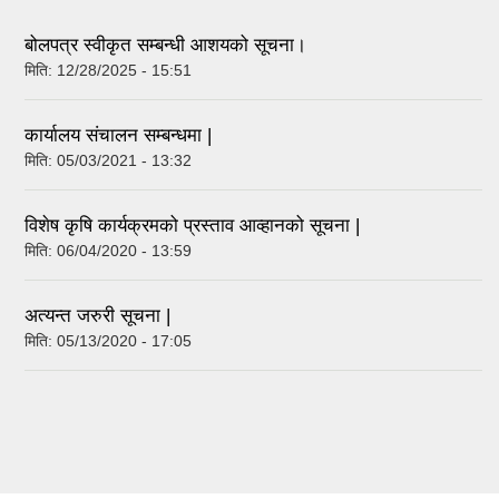
बोलपत्र स्वीकृत सम्बन्धी आशयको सूचना।
मिति:
12/28/2025 - 15:51
कार्यालय संचालन सम्बन्धमा |
मिति:
05/03/2021 - 13:32
विशेष कृषि कार्यक्रमको प्रस्ताव आव्हानको सूचना |
मिति:
06/04/2020 - 13:59
अत्यन्त जरुरी सूचना |
मिति:
05/13/2020 - 17:05