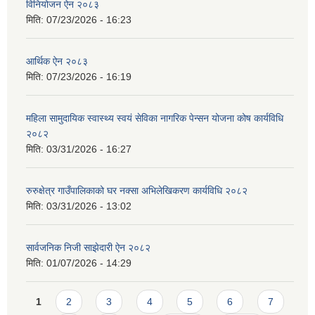
विनियोजन ऐन २०८३
मिति:
07/23/2026 - 16:23
आर्थिक ऐन २०८३
मिति:
07/23/2026 - 16:19
महिला सामुदायिक स्वास्थ्य स्वयं सेविका नागरिक पेन्सन योजना कोष कार्यविधि
२०८२
मिति:
03/31/2026 - 16:27
रुरुक्षेत्र गाउँपालिकाको घर नक्सा अभिलेखिकरण कार्यविधि २०८२
मिति:
03/31/2026 - 13:02
सार्वजनिक निजी साझेदारी ऐन २०८२
मिति:
01/07/2026 - 14:29
Pages
1
2
3
4
5
6
7