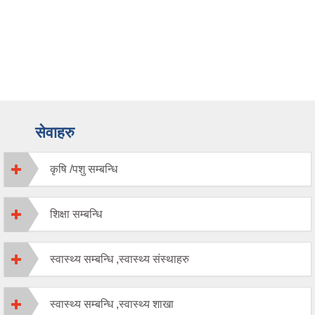
सेवाहरु
कृषि /पशु सम्बन्धि
शिक्षा सम्बन्धि
स्वास्थ्य सम्बन्धि ,स्वास्थ्य संस्थाहरु
स्वास्थ्य सम्बन्धि ,स्वास्थ्य शाखा