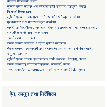
केन्द्रीय पञ्जिकरण विभाग
लुम्बिनी प्रदेश सरकार अर्थ मन्त्रालयराप्ती उपत्यका (देउखुरी), नेपाल
निजामती किताबखाना
लुम्बिनी प्रदेश सरकार मुख्यमन्त्री तथा मन्त्रिपरिषद्को कार्यालय
प्रधानमन्त्री तथा मन्त्रिपरिषद्को कार्यालय
नागरिकता / प्रतिलिपी / नाबालक परिचयपत्र लगायत उपयोगी फारम डाउनलोड
सार्बजनिक खरिद अनुगमन कार्यालय
स्थानीय तह GIS नक्सा
नेपाल सरकार
सञ्चार तथा सुचना प्रविधि मन्त्रालय
नेपाल सरकार प्रधानमन्त्री तथा मन्त्रिपरिषदको कार्यालय सार्बजनिक खरिद
अनुगमन कार्यालय
लुम्बिनी प्रदेश सरकार गृह मन्त्रालय राप्ती उपत्यका (देउखुरी), नेपाल
नेपाल सरकारगृह मन्त्रालयसिंहदरबार, काठमाडौँ, नेपाल
श्रम संसार(shramsansar) प्रणली मा जान यहा Click गर्नुहोस
ऐन, कानुन तथा निर्देशिका