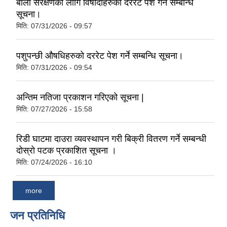
बाली संरक्षणको लागि विषादीहरुको दररेट पेश गर्ने सम्बन्धि
सूचना।
मिति:
07/31/2026 - 09:57
पशुपन्छी औषधिहरुको दररेट पेश गर्ने सम्बन्धि सूचना।
मिति:
07/31/2026 - 09:54
अन्तिम नतिजा प्रकाशन गरिएको सूचना |
मिति:
07/27/2026 - 15:58
रिडी घाटमा दाउरा व्यवस्थापन गरी बिक्री वितरण गर्ने सम्बन्धी
दोस्रो पटक प्रकाशित सूचना ।
मिति:
07/24/2026 - 16:10
more
जन प्रतिनिधि