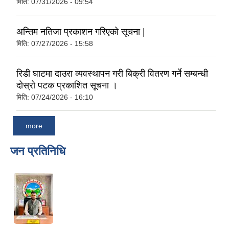
मिति:
07/31/2026 - 09:54
अन्तिम नतिजा प्रकाशन गरिएको सूचना |
मिति:
07/27/2026 - 15:58
रिडी घाटमा दाउरा व्यवस्थापन गरी बिक्री वितरण गर्ने सम्बन्धी
दोस्रो पटक प्रकाशित सूचना ।
मिति:
07/24/2026 - 16:10
more
जन प्रतिनिधि