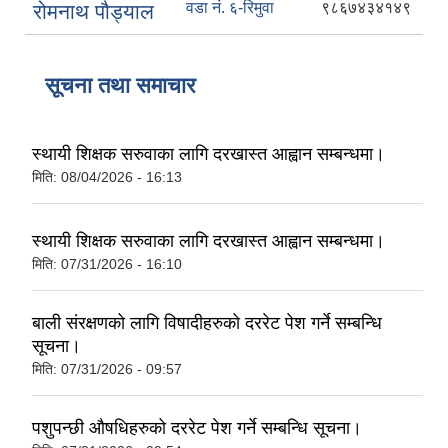
वडा नं. ६-रिमुवा
९८६७४३४१४९
रोमनाथ पौड्याल
सूचना तथा समाचार
स्थायी शिक्षक सरुवाका लागि दरखास्त आह्वान सम्बन्धमा।
मिति:
08/04/2026 - 16:13
स्थायी शिक्षक सरुवाका लागि दरखास्त आह्वान सम्बन्धमा।
मिति:
07/31/2026 - 16:10
बाली संरक्षणको लागि विषादीहरुको दररेट पेश गर्ने सम्बन्धि
सूचना।
मिति:
07/31/2026 - 09:57
पशुपन्छी औषधिहरुको दररेट पेश गर्ने सम्बन्धि सूचना।