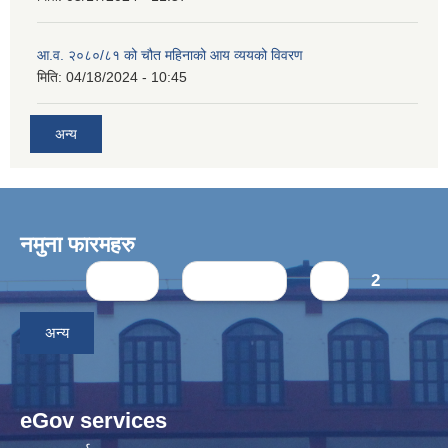
आ.व. २०८०/८१ को चौत महिनाको आय व्ययको विवरण
मिति:
04/18/2024 - 10:45
अन्य
नमुना फारमहरु
Pages
« first
‹ previous
1
2
अन्य
eGov services