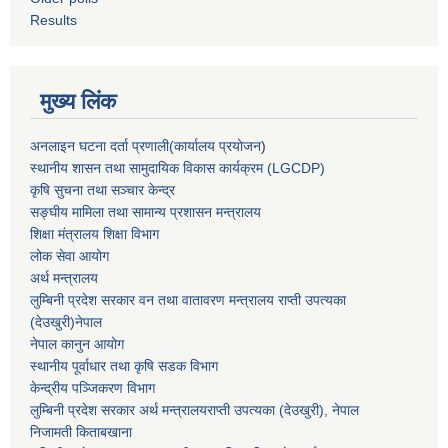
Results
मुख्य लिंक
अनलाइन घटना दर्ता प्रणाली(कार्यालय प्रयोजन
)
स्थानीय शासन तथा सामुदायिक विकास कार्यक्रम (LGCDP)
कृषि सुचना तथा सञ्चार केन्द्र
सङ्घीय मामिला तथा सामान्य प्रशासन मन्त्रालय
शिक्षा मंत्रालय शिक्षा विभाग
लोक सेवा आयोग
अर्थ मन्त्रालय
लुम्बिनी प्रदेश सरकार वन तथा वातावरण मन्त्रालय राप्ती उपत्यका
(देउखुरी)नेपाल
नेपाल कानुन आयोग
स्थानीय पूर्वाधार तथा कृषि सडक विभाग
केन्द्रीय पञ्जिकरण विभाग
लुम्बिनी प्रदेश सरकार अर्थ मन्त्रालयराप्ती उपत्यका (देउखुरी), नेपाल
निजामती किताबखाना