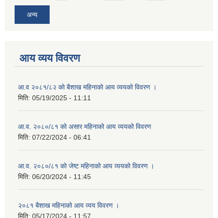
अन्य
आय व्यय विवरण
आ.व २०८१/८२ को बैशाख महिनाको आय व्ययको विवरण ।
मिति:
05/19/2025 - 11:11
आ.व. २०८०/८१ को असार महिनाको आय व्ययको विवरण
मिति:
07/22/2024 - 06:41
आ.व. २०८०/८१ को जेष्ट महिनाको आय व्ययको विवरण ।
मिति:
06/20/2024 - 11:45
२०८१ बैशाख महिनाको आय व्यय विवरण ।
मिति:
05/17/2024 - 11:57