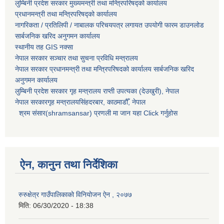
लुम्बिनी प्रदेश सरकार मुख्यमन्त्री तथा मन्त्रिपरिषद्को कार्यालय
प्रधानमन्त्री तथा मन्त्रिपरिषद्को कार्यालय
नागरिकता / प्रतिलिपी / नाबालक परिचयपत्र लगायत उपयोगी फारम डाउनलोड
सार्बजनिक खरिद अनुगमन कार्यालय
स्थानीय तह GIS नक्सा
नेपाल सरकार
सञ्चार तथा सुचना प्रविधि मन्त्रालय
नेपाल सरकार प्रधानमन्त्री तथा मन्त्रिपरिषदको कार्यालय सार्बजनिक खरिद
अनुगमन कार्यालय
लुम्बिनी प्रदेश सरकार गृह मन्त्रालय राप्ती उपत्यका (देउखुरी), नेपाल
नेपाल सरकारगृह मन्त्रालयसिंहदरबार, काठमाडौँ, नेपाल
श्रम संसार(shramsansar) प्रणली मा जान यहा Click गर्नुहोस
ऐन, कानुन तथा निर्देशिका
रुरुक्षेत्र गाउँपालिकाको विनियोजन ऐन , २०७७
मिति:
06/30/2020 - 18:38