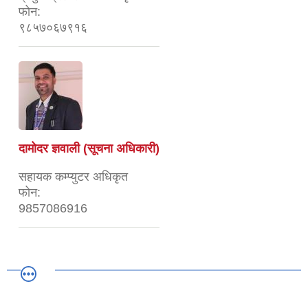
फोन:
९८५७०६७९१६
दामोदर ज्ञवाली (सूचना अधिकारी)
सहायक कम्प्युटर अधिकृत
फोन:
9857086916