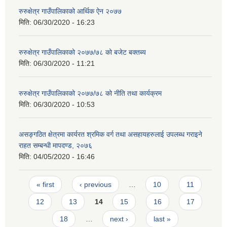
रुरुक्षेत्र गाउँपालिकाको आर्थिक ऐन २०७७
मिति:
06/30/2020 - 16:23
रुरुक्षेत्र गाउँपालिकाको २०७७/७८ को बजेट बक्तब्य
मिति:
06/30/2020 - 11:21
रुरुक्षेत्र गाउँपालिकाको २०७७/७८ को नीति तथा कार्यक्रम
मिति:
06/30/2020 - 10:53
असङ्गठित क्षेत्रमा कार्यरत श्रमिक वर्ग तथा असहायहरुलाई उपलब्ध गराइने
राहत सम्बन्धी मापदण्ड, २०७६
मिति:
04/05/2020 - 16:46
Pages
« first
‹ previous
…
10
11
12
13
14
15
16
17
18
…
next ›
last »