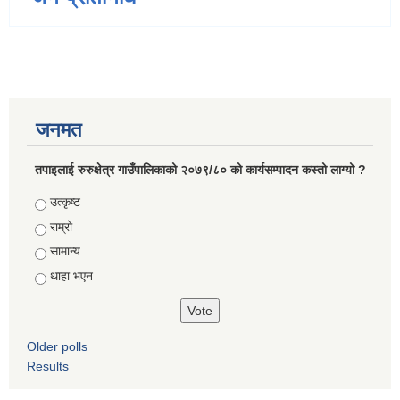
जनमत
तपाइलाई रुरुक्षेत्र गाउँपालिकाको २०७९/८० को कार्यसम्पादन कस्तो लाग्यो ?
Choices
उत्कृष्ट
राम्रो
सामान्य
थाहा भएन
Older polls
Results