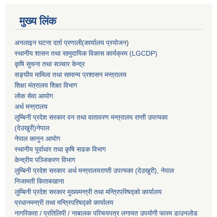
मुख्य लिंक
अनलाइन घटना दर्ता प्रणाली(कार्यालय प्रयोजन
)
स्थानीय शासन तथा सामुदायिक विकास कार्यक्रम (LGCDP)
कृषि सुचना तथा सञ्चार केन्द्र
सङ्घीय मामिला तथा सामान्य प्रशासन मन्त्रालय
शिक्षा मंत्रालय शिक्षा विभाग
लोक सेवा आयोग
अर्थ मन्त्रालय
लुम्बिनी प्रदेश सरकार वन तथा वातावरण मन्त्रालय राप्ती उपत्यका
(देउखुरी)नेपाल
नेपाल कानुन आयोग
स्थानीय पूर्वाधार तथा कृषि सडक विभाग
केन्द्रीय पञ्जिकरण विभाग
लुम्बिनी प्रदेश सरकार अर्थ मन्त्रालयराप्ती उपत्यका (देउखुरी), नेपाल
निजामती किताबखाना
लुम्बिनी प्रदेश सरकार मुख्यमन्त्री तथा मन्त्रिपरिषद्को कार्यालय
प्रधानमन्त्री तथा मन्त्रिपरिषद्को कार्यालय
नागरिकता / प्रतिलिपी / नाबालक परिचयपत्र लगायत उपयोगी फारम डाउनलोड