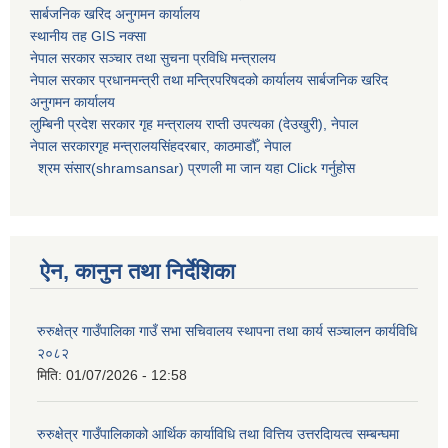
सार्बजनिक खरिद अनुगमन कार्यालय
स्थानीय तह GIS नक्सा
नेपाल सरकार
सञ्चार तथा सुचना प्रविधि मन्त्रालय
नेपाल सरकार प्रधानमन्त्री तथा मन्त्रिपरिषदको कार्यालय सार्बजनिक खरिद
अनुगमन कार्यालय
लुम्बिनी प्रदेश सरकार गृह मन्त्रालय राप्ती उपत्यका (देउखुरी), नेपाल
नेपाल सरकारगृह मन्त्रालयसिंहदरबार, काठमाडौँ, नेपाल
श्रम संसार(shramsansar) प्रणली मा जान यहा Click गर्नुहोस
ऐन, कानुन तथा निर्देशिका
रुरुक्षेत्र गाउँपालिका गाउँ सभा सचिवालय स्थापना तथा कार्य सञ्चालन कार्यविधि
२०८२
मिति:
01/07/2026 - 12:58
रुरुक्षेत्र गाउँपालिकाको आर्थिक कार्याविधि तथा वित्तिय उत्तरदाियत्व सम्बन्घमा