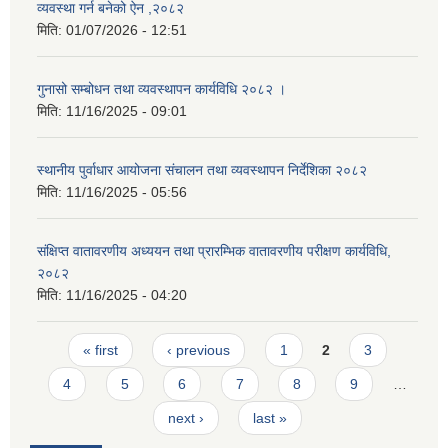
व्यवस्था गर्न बनेको ऐन ,२०८२
मिति:
01/07/2026 - 12:51
गुनासो सम्बोधन तथा व्यवस्थापन कार्यविधि २०८२ ।
मिति:
11/16/2025 - 09:01
स्थानीय पुर्वाधार आयोजना संचालन तथा व्यवस्थापन निर्देशिका २०८२
मिति:
11/16/2025 - 05:56
संक्षिप्त वातावरणीय अध्ययन तथा प्रारम्भिक वातावरणीय परीक्षण कार्यविधि,
२०८२
मिति:
11/16/2025 - 04:20
Pages
« first
‹ previous
1
2
3
4
5
6
7
8
9
…
next ›
last »