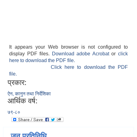
It appears your Web browser is not configured to
display PDF files.
Download adobe Acrobat
or
click
here to download the PDF file.
Click here to download the PDF
file.
प्रकार:
ऐन, कानुन तथा निर्देशिका
आर्थिक वर्ष:
७९-८०
जन प्रतिनिधि