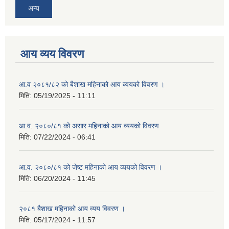
अन्य
आय व्यय विवरण
आ.व २०८१/८२ को बैशाख महिनाको आय व्ययको विवरण ।
मिति:
05/19/2025 - 11:11
आ.व. २०८०/८१ को असार महिनाको आय व्ययको विवरण
मिति:
07/22/2024 - 06:41
आ.व. २०८०/८१ को जेष्ट महिनाको आय व्ययको विवरण ।
मिति:
06/20/2024 - 11:45
२०८१ बैशाख महिनाको आय व्यय विवरण ।
मिति:
05/17/2024 - 11:57